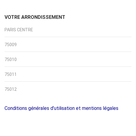
VOTRE ARRONDISSEMENT
PARIS CENTRE
75009
75010
75011
75012
Conditions générales d’utilisation et mentions légales