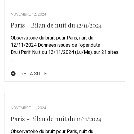
NOVEMBRE 12, 2024
Paris – Bilan de nuit du 12/11/2024
Observatoire du bruit pour Paris, nuit du
12/11/2024 Données issues de l’opendata
BruitParif Nuit du 12/11/2024 (Lu/Ma), sur 21 sites
…
LIRE LA SUITE
NOVEMBRE 11, 2024
Paris – Bilan de nuit du 11/11/2024
Observatoire du bruit pour Paris, nuit du