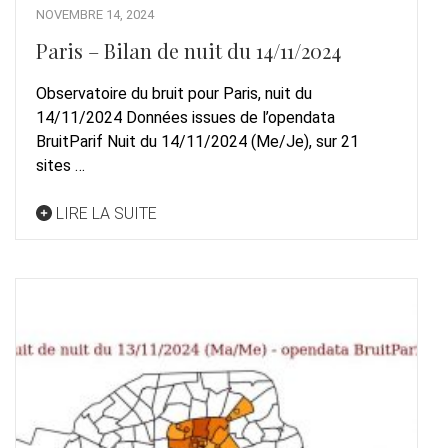
NOVEMBRE 14, 2024
Paris – Bilan de nuit du 14/11/2024
Observatoire du bruit pour Paris, nuit du
14/11/2024 Données issues de l’opendata
BruitParif Nuit du 14/11/2024 (Me/Je), sur 21
sites …
LIRE LA SUITE