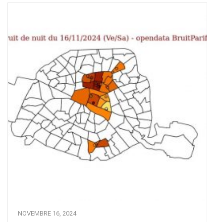
NOVEMBRE 16, 2024