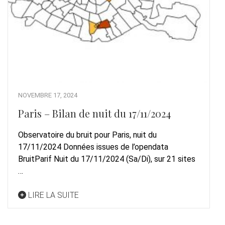
NOVEMBRE 17, 2024
Paris – Bilan de nuit du 17/11/2024
Observatoire du bruit pour Paris, nuit du
17/11/2024 Données issues de l’opendata
BruitParif Nuit du 17/11/2024 (Sa/Di), sur 21 sites
…
LIRE LA SUITE