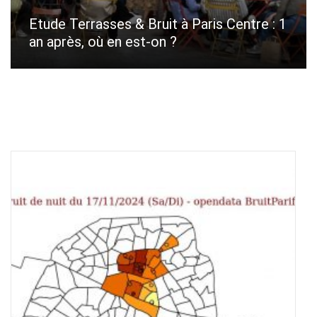
Etude Terrasses & Bruit à Paris Centre : 1
an après, où en est-on ?