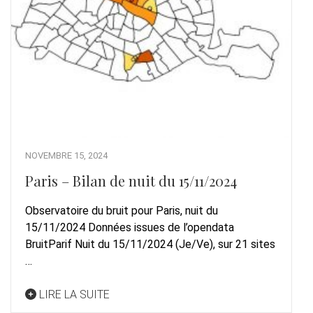
NOVEMBRE 15, 2024
Paris – Bilan de nuit du 15/11/2024
Observatoire du bruit pour Paris, nuit du
15/11/2024 Données issues de l’opendata
BruitParif Nuit du 15/11/2024 (Je/Ve), sur 21 sites
…
LIRE LA SUITE