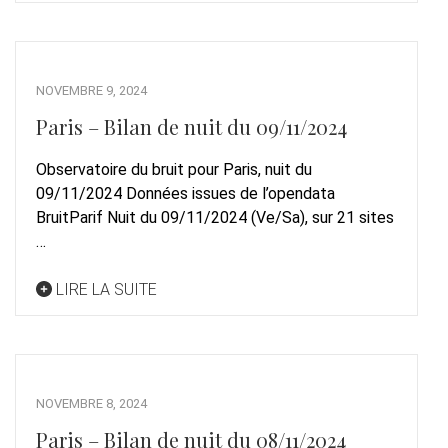
NOVEMBRE 9, 2024
Paris – Bilan de nuit du 09/11/2024
Observatoire du bruit pour Paris, nuit du
09/11/2024 Données issues de l’opendata
BruitParif Nuit du 09/11/2024 (Ve/Sa), sur 21 sites
…
LIRE LA SUITE
NOVEMBRE 8, 2024
Paris – Bilan de nuit du 08/11/2024