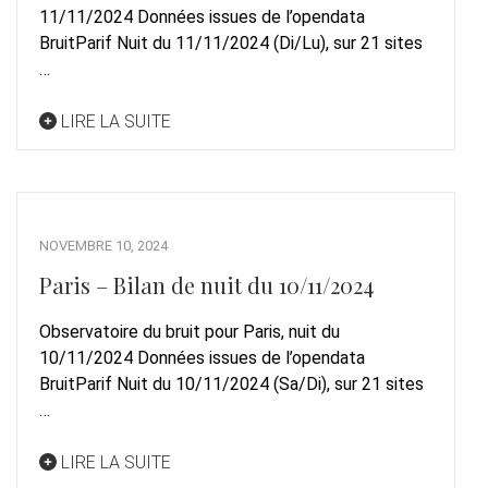
11/11/2024 Données issues de l’opendata
BruitParif Nuit du 11/11/2024 (Di/Lu), sur 21 sites
…
LIRE LA SUITE
NOVEMBRE 10, 2024
Paris – Bilan de nuit du 10/11/2024
Observatoire du bruit pour Paris, nuit du
10/11/2024 Données issues de l’opendata
BruitParif Nuit du 10/11/2024 (Sa/Di), sur 21 sites
…
LIRE LA SUITE