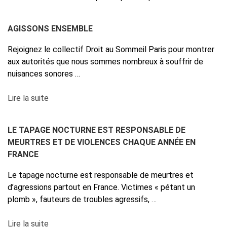
AGISSONS ENSEMBLE
Rejoignez le collectif Droit au Sommeil Paris pour montrer
aux autorités que nous sommes nombreux à souffrir de
nuisances sonores …
Lire la suite
LE TAPAGE NOCTURNE EST RESPONSABLE DE
MEURTRES ET DE VIOLENCES CHAQUE ANNÉE EN
FRANCE
Le tapage nocturne est responsable de meurtres et
d’agressions partout en France. Victimes « pétant un
plomb », fauteurs de troubles agressifs, …
Lire la suite