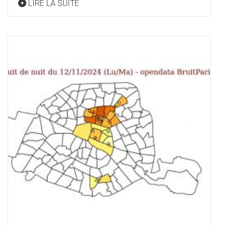
LIRE LA SUITE