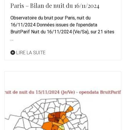
Paris – Bilan de nuit du 16/11/2024
Observatoire du bruit pour Paris, nuit du
16/11/2024 Données issues de l’opendata
BruitParif Nuit du 16/11/2024 (Ve/Sa), sur 21 sites
…
LIRE LA SUITE