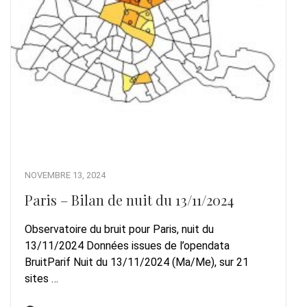
NOVEMBRE 13, 2024
Paris – Bilan de nuit du 13/11/2024
Observatoire du bruit pour Paris, nuit du
13/11/2024 Données issues de l’opendata
BruitParif Nuit du 13/11/2024 (Ma/Me), sur 21
sites …