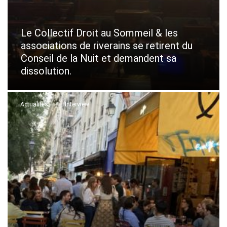
Le Collectif Droit au Sommeil & les
associations de riverains se retirent du
Conseil de la Nuit et demandent sa
dissolution.
Actualités
Interview