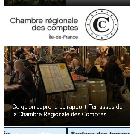
Actualités
Tribune libre
Ce qu’on apprend du rapport Terrasses de
la Chambre Régionale des Comptes