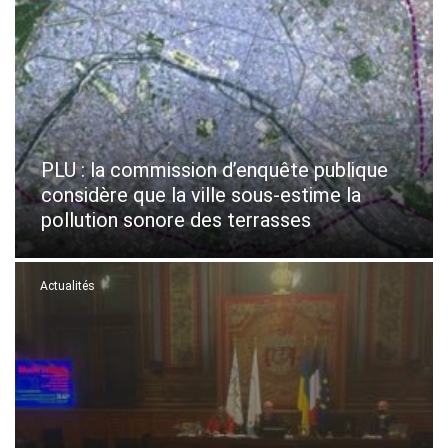
PLU : la commission d’enquête publique
considère que la ville sous-estime la
pollution sonore des terrasses
Actualités