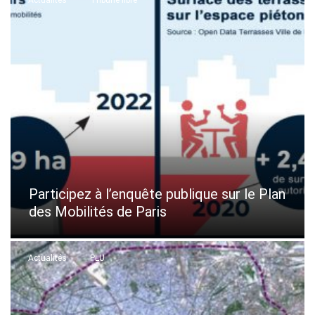
Actualités
Tribune libre
Participez à l’enquête publique sur le Plan
des Mobilités de Paris
Actualités
PLU