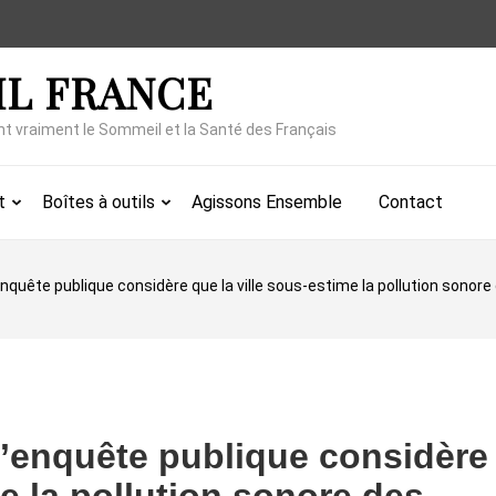
IL FRANCE
nt vraiment le Sommeil et la Santé des Français
t
Boîtes à outils
Agissons Ensemble
Contact
nquête publique considère que la ville sous-estime la pollution sonore
’enquête publique considère