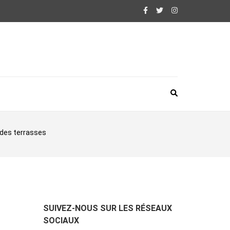
 des terrasses
SUIVEZ-NOUS SUR LES RÉSEAUX
SOCIAUX