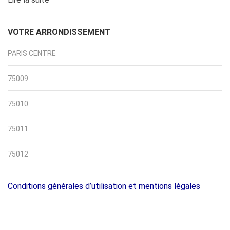
VOTRE ARRONDISSEMENT
PARIS CENTRE
75009
75010
75011
75012
Conditions générales d’utilisation et mentions légales