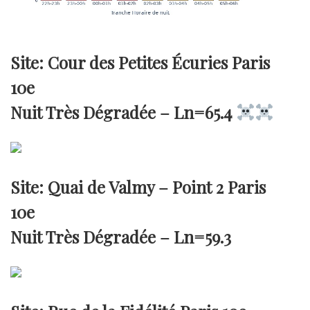
Site: Cour des Petites Écuries Paris
10e
Nuit Très Dégradée –
Ln=65.4
Site: Quai de Valmy – Point 2 Paris
10e
Nuit Très Dégradée –
Ln=59.3