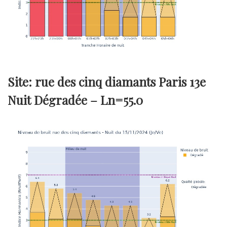
Site: rue des cinq diamants Paris 13e
Nuit Dégradée –
Ln=55.0