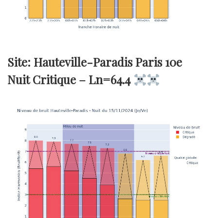
Site: Hauteville-Paradis Paris 10e
Nuit Critique –
Ln=64.4