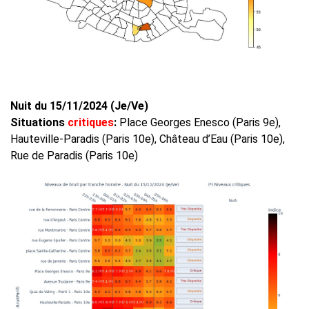
Nuit du 15/11/2024 (Je/Ve)
Situations
critiques
:
Place Georges Enesco (Paris 9e),
Hauteville-Paradis (Paris 10e), Château d’Eau (Paris 10e),
Rue de Paradis (Paris 10e)