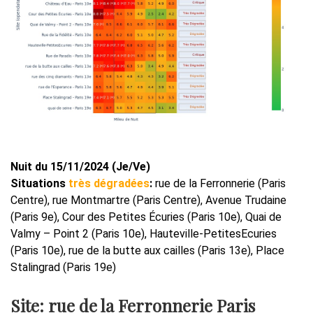
Nuit du 15/11/2024 (Je/Ve)
Situations
très dégradées
:
rue de la Ferronnerie (Paris
Centre), rue Montmartre (Paris Centre), Avenue Trudaine
(Paris 9e), Cour des Petites Écuries (Paris 10e), Quai de
Valmy – Point 2 (Paris 10e), Hauteville-PetitesEcuries
(Paris 10e), rue de la butte aux cailles (Paris 13e), Place
Stalingrad (Paris 19e)
Site: rue de la Ferronnerie Paris