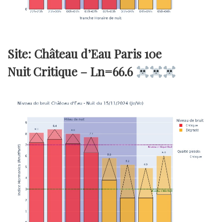
Site: Château d’Eau Paris 10e
Nuit Critique –
Ln=66.6