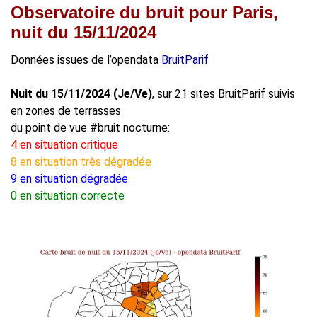
Observatoire du bruit pour Paris,
nuit du 15/11/2024
Données issues de l’opendata
BruitParif
Nuit du 15/11/2024 (Je/Ve)
, sur 21 sites BruitParif suivis
en zones de terrasses
du point de vue #bruit nocturne:
4 en situation critique
8 en situation très dégradée
9 en situation dégradée
0 en situation correcte