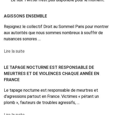
AGISSONS ENSEMBLE
Rejoignez le collectif Droit au Sommeil Paris pour montrer
aux autorités que nous sommes nombreux à souffrir de
nuisances sonores …
Lire la suite
LE TAPAGE NOCTURNE EST RESPONSABLE DE
MEURTRES ET DE VIOLENCES CHAQUE ANNÉE EN
FRANCE
Le tapage nocturne est responsable de meurtres et
d’agressions partout en France. Victimes « pétant un
plomb », fauteurs de troubles agressifs, …
Lire la suite