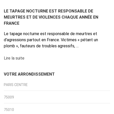
LE TAPAGE NOCTURNE EST RESPONSABLE DE
MEURTRES ET DE VIOLENCES CHAQUE ANNÉE EN
FRANCE
Le tapage nocturne est responsable de meurtres et
d’agressions partout en France. Victimes « pétant un
plomb », fauteurs de troubles agressifs, …
Lire la suite
VOTRE ARRONDISSEMENT
PARIS CENTRE
75009
75010