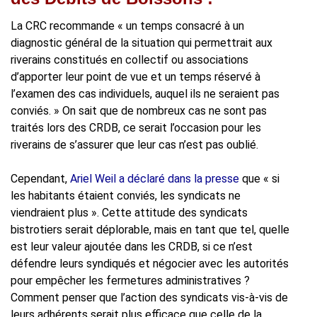
La CRC recommande « un temps consacré à un
diagnostic général de la situation qui permettrait aux
riverains constitués en collectif ou associations
d’apporter leur point de vue et un temps réservé à
l’examen des cas individuels, auquel ils ne seraient pas
conviés. » On sait que de nombreux cas ne sont pas
traités lors des CRDB, ce serait l’occasion pour les
riverains de s’assurer que leur cas n’est pas oublié.
Cependant,
Ariel Weil a déclaré dans la presse
que « si
les habitants étaient conviés, les syndicats ne
viendraient plus ». Cette attitude des syndicats
bistrotiers serait déplorable, mais en tant que tel, quelle
est leur valeur ajoutée dans les CRDB, si ce n’est
défendre leurs syndiqués et négocier avec les autorités
pour empêcher les fermetures administratives ?
Comment penser que l’action des syndicats vis-à-vis de
leurs adhérents serait plus efficace que celle de la