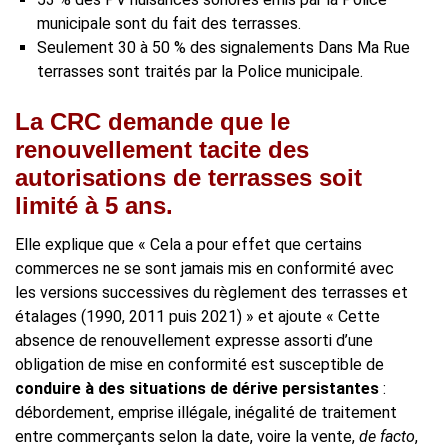
municipale sont du fait des terrasses.
Seulement 30 à 50 % des signalements Dans Ma Rue
terrasses sont traités par la Police municipale.
La CRC demande que le
renouvellement tacite des
autorisations de terrasses soit
limité à 5 ans.
Elle explique que « Cela a pour effet que certains
commerces ne se sont jamais mis en conformité avec
les versions successives du règlement des terrasses et
étalages (1990, 2011 puis 2021) » et ajoute « Cette
absence de renouvellement expresse assorti d’une
obligation de mise en conformité est susceptible de
conduire à des situations de dérive persistantes
:
débordement, emprise illégale, inégalité de traitement
entre commerçants selon la date, voire la vente,
de facto
,