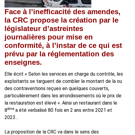
Face à l’inefficacité des amendes,
la CRC propose la création par le
législateur d’astreintes
journalières pour mise en
conformité, à l’instar de ce qui est
prévu par la réglementation des
enseignes.
Elle écrit « Selon les services en charge du contrôle, les
exploitants se targuent de combler le montant de la ou
des contraventions reçues en quelques couverts,
particulièrement dans les arrondissements où le prix de
la restauration est élevé ». Ainsi un restaurant dans le
ème
8
a été verbalisé 80 fois en 2 ans entre 2021 et
2023…
La proposition de la CRC va dans le sens des