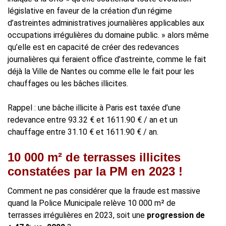
législative en faveur de la création d’un régime
d’astreintes administratives journalières applicables aux
occupations irrégulières du domaine public. » alors même
qu’elle est en capacité de créer des redevances
journalières qui feraient office d’astreinte, comme le fait
déjà la Ville de Nantes ou comme elle le fait pour les
chauffages ou les bâches illicites.
Rappel : une bâche illicite à Paris est taxée d’une
redevance entre 93.32 € et 1611.90 € / an et un
chauffage entre 31.10 € et 1611.90 € / an.
10 000 m² de terrasses illicites
constatées par la PM en 2023 !
Comment ne pas considérer que la fraude est massive
quand la Police Municipale relève 10 000 m² de
terrasses irrégulières en 2023, soit une
progression de