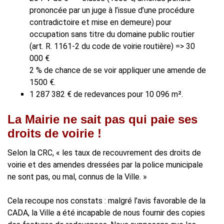
prononcée par un juge à l’issue d’une procédure
contradictoire et mise en demeure) pour
occupation sans titre du domaine public routier
(art. R. 1161-2 du code de voirie routière) => 30
000 €
2 % de chance de se voir appliquer une amende de
1500 €.
1 287 382 € de redevances pour 10 096 m².
La Mairie ne sait pas qui paie ses
droits de voirie !
Selon la CRC, « les taux de recouvrement des droits de
voirie et des amendes dressées par la police municipale
ne sont pas, ou mal, connus de la Ville. »
Cela recoupe nos constats : malgré l’avis favorable de la
CADA, la Ville a été incapable de nous fournir des copies