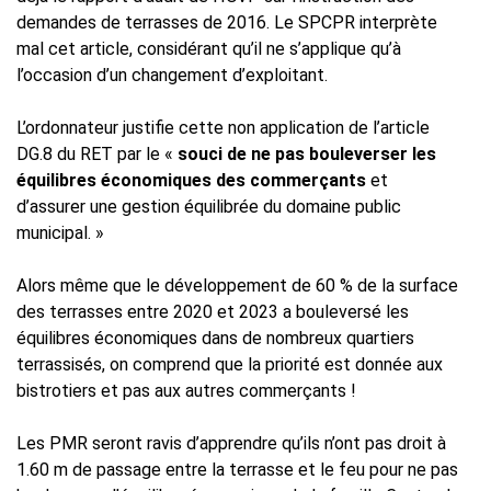
demandes de terrasses de 2016. Le SPCPR interprète
mal cet article, considérant qu’il ne s’applique qu’à
l’occasion d’un changement d’exploitant.
L’ordonnateur justifie cette non application de l’article
DG.8 du RET par le «
souci de ne pas bouleverser les
équilibres économiques des commerçants
et
d’assurer une gestion équilibrée du domaine public
municipal. »
Alors même que le développement de 60 % de la surface
des terrasses entre 2020 et 2023 a bouleversé les
équilibres économiques dans de nombreux quartiers
terrassisés, on comprend que la priorité est donnée aux
bistrotiers et pas aux autres commerçants !
Les PMR seront ravis d’apprendre qu’ils n’ont pas droit à
1.60 m de passage entre la terrasse et le feu pour ne pas