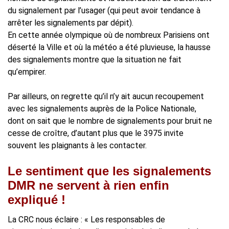
du signalement par l’usager (qui peut avoir tendance à
arrêter les signalements par dépit).
En cette année olympique où de nombreux Parisiens ont
déserté la Ville et où la météo a été pluvieuse, la hausse
des signalements montre que la situation ne fait
qu’empirer.
Par ailleurs, on regrette qu’il n’y ait aucun recoupement
avec les signalements auprès de la Police Nationale,
dont on sait que le nombre de signalements pour bruit ne
cesse de croître, d’autant plus que le 3975 invite
souvent les plaignants à les contacter.
Le sentiment que les signalements
DMR ne servent à rien enfin
expliqué !
La CRC nous éclaire : « Les responsables de