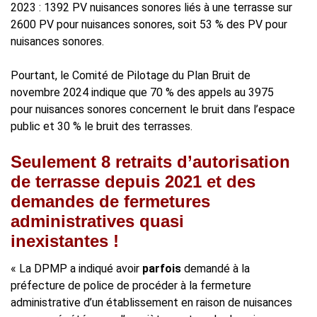
2023 : 1392 PV nuisances sonores liés à une terrasse sur
2600 PV pour nuisances sonores, soit 53 % des PV pour
nuisances sonores.
Pourtant, le Comité de Pilotage du Plan Bruit de
novembre 2024 indique que 70 % des appels au 3975
pour nuisances sonores concernent le bruit dans l’espace
public et 30 % le bruit des terrasses.
Seulement 8 retraits d’autorisation
de terrasse depuis 2021 et des
demandes de fermetures
administratives quasi
inexistantes !
« La DPMP a indiqué avoir
parfois
demandé à la
préfecture de police de procéder à la fermeture
administrative d’un établissement en raison de nuisances