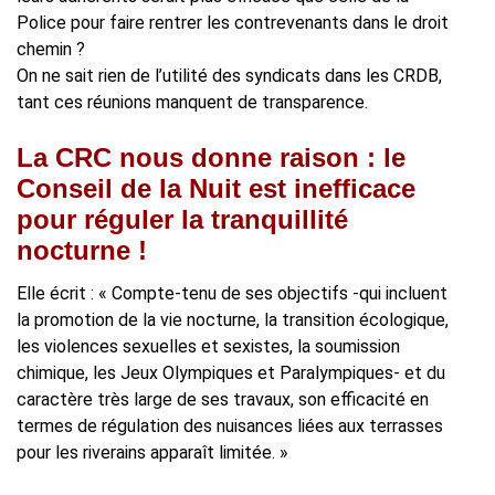
Police pour faire rentrer les contrevenants dans le droit
chemin ?
On ne sait rien de l’utilité des syndicats dans les CRDB,
tant ces réunions manquent de transparence.
La CRC nous donne raison : le
Conseil de la Nuit est inefficace
pour réguler la tranquillité
nocturne !
Elle écrit : « Compte-tenu de ses objectifs -qui incluent
la promotion de la vie nocturne, la transition écologique,
les violences sexuelles et sexistes, la soumission
chimique, les Jeux Olympiques et Paralympiques- et du
caractère très large de ses travaux, son efficacité en
termes de régulation des nuisances liées aux terrasses
pour les riverains apparaît limitée. »