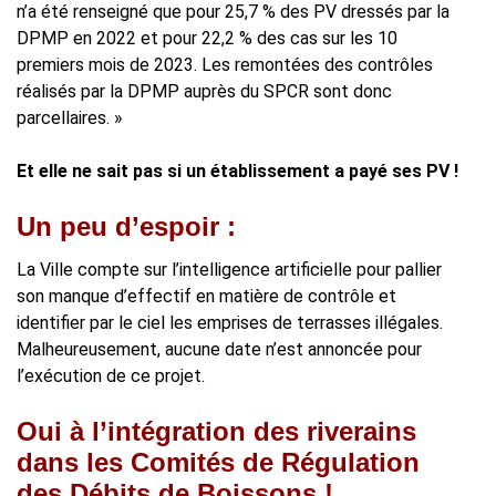
n’a été renseigné que pour 25,7 % des PV dressés par la
DPMP en 2022 et pour 22,2 % des cas sur les 10
premiers mois de 2023. Les remontées des contrôles
réalisés par la DPMP auprès du SPCR sont donc
parcellaires. »
Et elle ne sait pas si un établissement a payé ses PV !
Un peu d’espoir :
La Ville compte sur l’intelligence artificielle pour pallier
son manque d’effectif en matière de contrôle et
identifier par le ciel les emprises de terrasses illégales.
Malheureusement, aucune date n’est annoncée pour
l’exécution de ce projet.
Oui à l’intégration des riverains
dans les Comités de Régulation
des Débits de Boissons !