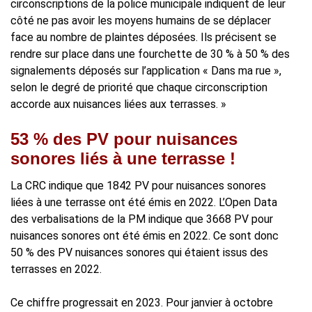
circonscriptions de la police municipale indiquent de leur
côté ne pas avoir les moyens humains de se déplacer
face au nombre de plaintes déposées. Ils précisent se
rendre sur place dans une fourchette de 30 % à 50 % des
signalements déposés sur l’application « Dans ma rue »,
selon le degré de priorité que chaque circonscription
accorde aux nuisances liées aux terrasses. »
53 % des PV pour nuisances
sonores liés à une terrasse !
La CRC indique que 1842 PV pour nuisances sonores
liées à une terrasse ont été émis en 2022. L’Open Data
des verbalisations de la PM indique que 3668 PV pour
nuisances sonores ont été émis en 2022. Ce sont donc
50 % des PV nuisances sonores qui étaient issus des
terrasses en 2022.
Ce chiffre progressait en 2023. Pour janvier à octobre