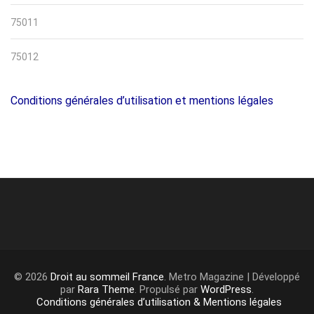
75011
75012
Conditions générales d’utilisation et mentions légales
© 2026
Droit au sommeil France
. Metro Magazine | Développé
par
Rara Theme
. Propulsé par
WordPress
.
Conditions générales d’utilisation & Mentions légales