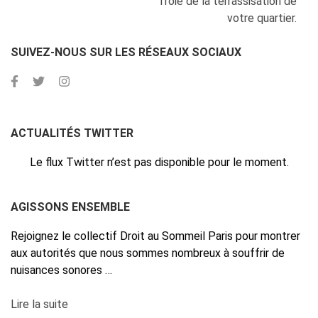
Troie de la terrassisation de
votre quartier.
SUIVEZ-NOUS SUR LES RÉSEAUX SOCIAUX
ACTUALITÉS TWITTER
Le flux Twitter n’est pas disponible pour le moment.
AGISSONS ENSEMBLE
Rejoignez le collectif Droit au Sommeil Paris pour montrer
aux autorités que nous sommes nombreux à souffrir de
nuisances sonores …
Lire la suite