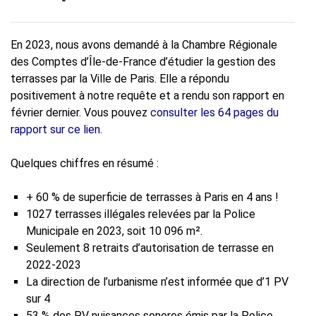
En 2023, nous avons demandé à la Chambre Régionale
des Comptes d’Île-de-France d’étudier la gestion des
terrasses par la Ville de Paris. Elle a répondu
positivement à notre requête et a rendu son rapport en
février dernier. Vous pouvez
consulter les 64 pages du
rapport sur ce lien
.
Quelques chiffres en résumé :
+ 60 % de superficie de terrasses à Paris en 4 ans !
1027 terrasses illégales relevées par la Police
Municipale en 2023, soit 10 096 m².
Seulement 8 retraits d’autorisation de terrasse en
2022-2023
La direction de l’urbanisme n’est informée que d’1 PV
sur 4
53 % des PV nuisances sonores émis par la Police