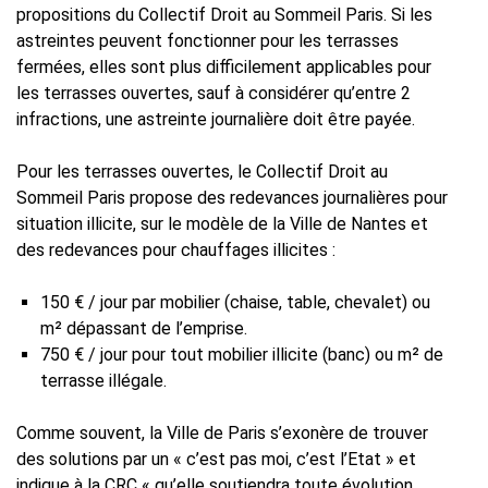
propositions du Collectif Droit au Sommeil Paris. Si les
astreintes peuvent fonctionner pour les terrasses
fermées, elles sont plus difficilement applicables pour
les terrasses ouvertes, sauf à considérer qu’entre 2
infractions, une astreinte journalière doit être payée.
Pour les terrasses ouvertes, le Collectif Droit au
Sommeil Paris propose des redevances journalières pour
situation illicite, sur le modèle de la Ville de Nantes et
des redevances pour chauffages illicites :
150 € / jour par mobilier (chaise, table, chevalet) ou
m² dépassant de l’emprise.
750 € / jour pour tout mobilier illicite (banc) ou m² de
terrasse illégale.
Comme souvent, la Ville de Paris s’exonère de trouver
des solutions par un « c’est pas moi, c’est l’Etat » et
indique à la CRC « qu’elle soutiendra toute évolution