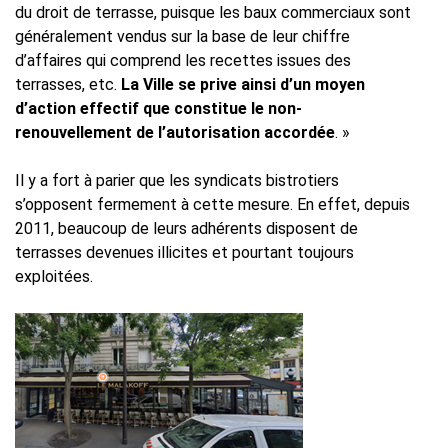
du droit de terrasse, puisque les baux commerciaux sont
généralement vendus sur la base de leur chiffre
d’affaires qui comprend les recettes issues des
terrasses, etc.
La Ville se prive ainsi d’un moyen
d’action effectif que constitue le non-
renouvellement de l’autorisation accordée
. »
Il y a fort à parier que les syndicats bistrotiers
s’opposent fermement à cette mesure. En effet, depuis
2011, beaucoup de leurs adhérents disposent de
terrasses devenues illicites et pourtant toujours
exploitées.