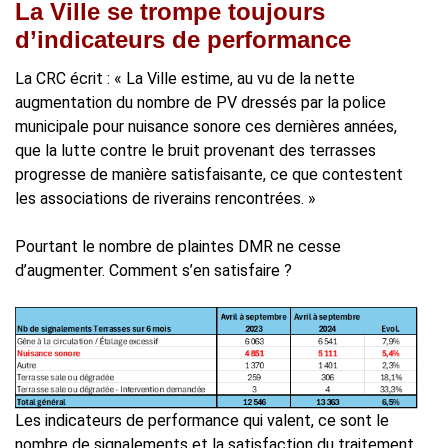
La Ville se trompe toujours
d’indicateurs de performance
La CRC écrit : « La Ville estime, au vu de la nette
augmentation du nombre de PV dressés par la police
municipale pour nuisance sonore ces dernières années,
que la lutte contre le bruit provenant des terrasses
progresse de manière satisfaisante, ce que contestent
les associations de riverains rencontrées. »
Pourtant le nombre de plaintes DMR ne cesse
d’augmenter. Comment s’en satisfaire ?
Les indicateurs de performance qui valent, ce sont le
nombre de signalements et la satisfaction du traitement