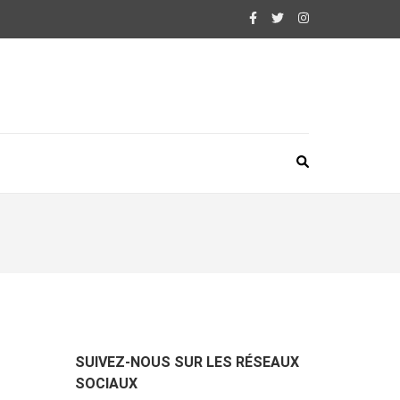
SUIVEZ-NOUS SUR LES RÉSEAUX
SOCIAUX