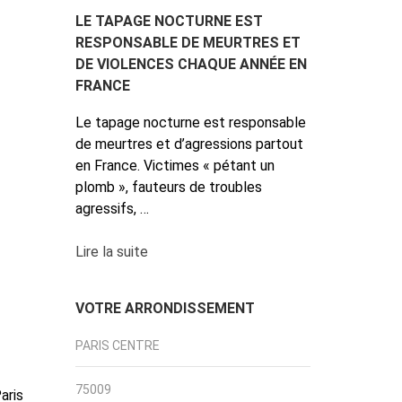
LE TAPAGE NOCTURNE EST
RESPONSABLE DE MEURTRES ET
DE VIOLENCES CHAQUE ANNÉE EN
FRANCE
Le tapage nocturne est responsable
de meurtres et d’agressions partout
en France. Victimes « pétant un
plomb », fauteurs de troubles
agressifs, …
Lire la suite
VOTRE ARRONDISSEMENT
PARIS CENTRE
75009
aris