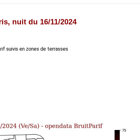
is, nuit du 16/11/2024
arif suivis en zones de terrasses