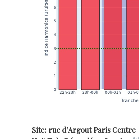
Site: rue d’Argout Paris Centre