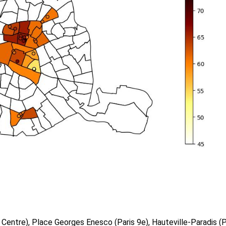
s Centre), Place Georges Enesco (Paris 9e), Hauteville-Paradis (P