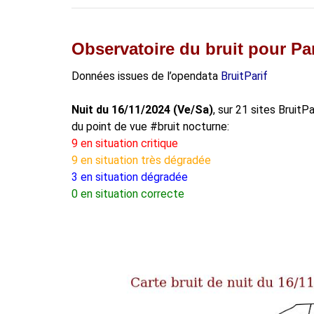
Observatoire du bruit pour Par
Données issues de l’opendata
BruitParif
Nuit du 16/11/2024 (Ve/Sa)
, sur 21 sites BruitP
du point de vue #bruit nocturne:
9 en situation critique
9 en situation très dégradée
3 en situation dégradée
0 en situation correcte