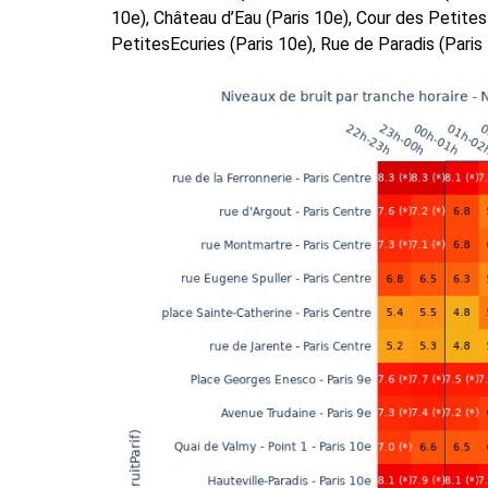
10e), Château d’Eau (Paris 10e), Cour des Petites 
PetitesEcuries (Paris 10e), Rue de Paradis (Paris 