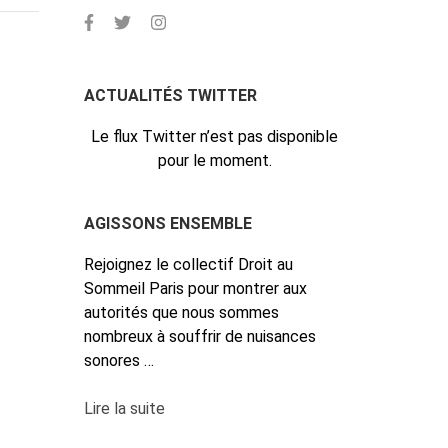
ACTUALITÉS TWITTER
Le flux Twitter n’est pas disponible
pour le moment.
AGISSONS ENSEMBLE
Rejoignez le collectif Droit au
Sommeil Paris pour montrer aux
autorités que nous sommes
nombreux à souffrir de nuisances
sonores …
Lire la suite