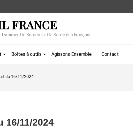
IL FRANCE
nt vraiment le Sommeil et la Santé des Français
t
Boîtes à outils
Agissons Ensemble
Contact
nuit du 16/11/2024
du 16/11/2024