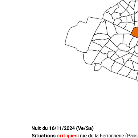
Nuit du 16/11/2024 (Ve/Sa)
Situations
critiques
:
rue de la Ferronnerie (Pari