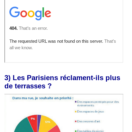
3)
Les Parisiens réclament-ils plus
de terrasses ?