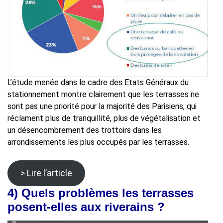
L’étude menée dans le cadre des Etats Généraux du
stationnement montre clairement que les terrasses ne
sont pas une priorité pour la majorité des Parisiens, qui
réclament plus de tranquillité, plus de végétalisation et
un désencombrement des trottoirs dans les
arrondissements les plus occupés par les terrasses.
> Lire l’article
4)
Quels problèmes les terrasses
posent-elles aux riverains ?