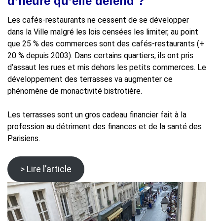
d’heure qu’elle défend ?
Les cafés-restaurants ne cessent de se développer
dans la Ville malgré les lois censées les limiter, au point
que 25 % des commerces sont des cafés-restaurants (+
20 % depuis 2003). Dans certains quartiers, ils ont pris
d’assaut les rues et mis dehors les petits commerces. Le
développement des terrasses va augmenter ce
phénomène de monactivité bistrotière.
Les terrasses sont un gros cadeau financier fait à la
profession au détriment des finances et de la santé des
Parisiens.
> Lire l’article