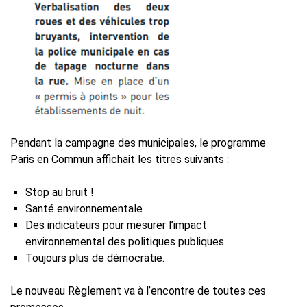
Pendant la campagne des municipales, le programme
Paris en Commun affichait les titres suivants :
Stop au bruit !
Santé environnementale
Des indicateurs pour mesurer l’impact
environnemental des politiques publiques
Toujours plus de démocratie.
Le nouveau Règlement va à l’encontre de toutes ces