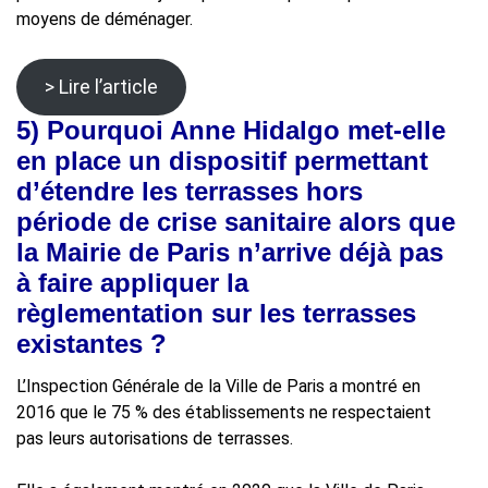
moyens de déménager.
> Lire l’article
5)
Pourquoi Anne Hidalgo met-elle
en place un dispositif permettant
d’étendre les terrasses hors
période de crise sanitaire alors que
la Mairie de Paris n’arrive déjà pas
à faire appliquer la
règlementation sur les terrasses
existantes ?
L’Inspection Générale de la Ville de Paris a montré en
2016 que le 75 % des établissements ne respectaient
pas leurs autorisations de terrasses.