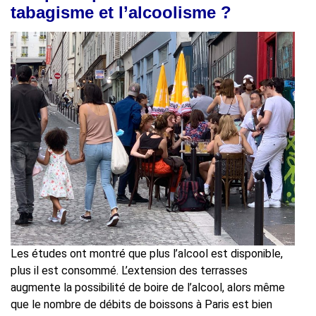
tabagisme et l’alcoolisme ?
Les études ont montré que plus l’alcool est disponible,
plus il est consommé. L’extension des terrasses
augmente la possibilité de boire de l’alcool, alors même
que le nombre de débits de boissons à Paris est bien