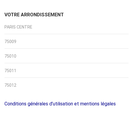
VOTRE ARRONDISSEMENT
PARIS CENTRE
75009
75010
75011
75012
Conditions générales d’utilisation et mentions légales