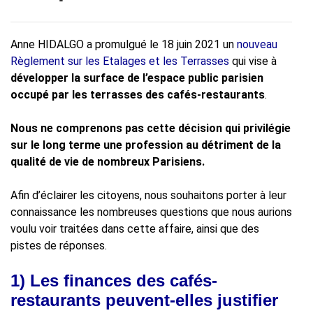
Anne HIDALGO a promulgué le 18 juin 2021 un
nouveau
Règlement sur les Etalages et les Terrasses
qui vise à
développer la surface de l’espace public parisien
occupé par les terrasses des cafés-restaurants
.
Nous ne comprenons pas cette décision qui privilégie
sur le long terme une profession au détriment de la
qualité de vie de nombreux Parisiens.
Afin d’éclairer les citoyens, nous souhaitons porter à leur
connaissance les nombreuses questions que nous aurions
voulu voir traitées dans cette affaire, ainsi que des
pistes de réponses.
1) Les finances des cafés-
restaurants peuvent-elles justifier