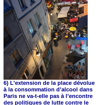
6)
L’extension de la place dévolue
à la consommation d’alcool dans
Paris ne va-t-elle pas à l’encontre
des politiques de lutte contre le