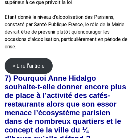
supérieur à ce que prévoit la loi.
Etant donné le niveau d’alcoolisation des Parisiens,
constaté par Santé Publique France, le rôle de la Mairie
devrait être de prévenir plutôt qu’encourager les
occasions d’alcoolisation, particulièrement en période de
crise.
> Lire l’article
7)
Pourquoi Anne Hidalgo
souhaite-t-elle donner encore plus
de place à l’activité des cafés-
restaurants alors que son essor
menace l’écosystème parisien
dans de nombreux quartiers et le
concept de la ville du ¼