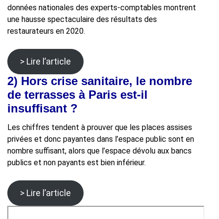
données nationales des experts-comptables montrent
une hausse spectaculaire des résultats des
restaurateurs en 2020.
> Lire l’article
2)
Hors crise sanitaire, le nombre
de terrasses à Paris est-il
insuffisant ?
Les chiffres tendent à prouver que les places assises
privées et donc payantes dans l’espace public sont en
nombre suffisant, alors que l’espace dévolu aux bancs
publics et non payants est bien inférieur.
> Lire l’article