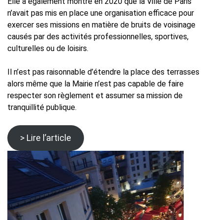
Elle a également montré en 2020 que la Ville de Paris
n’avait pas mis en place une organisation efficace pour
exercer ses missions en matière de bruits de voisinage
causés par des activités professionnelles, sportives,
culturelles ou de loisirs.
Il n’est pas raisonnable d’étendre la place des terrasses
alors même que la Mairie n’est pas capable de faire
respecter son règlement et assumer sa mission de
tranquillité publique.
> Lire l’article