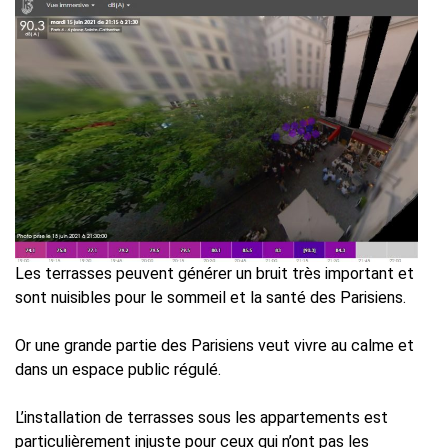
Les terrasses peuvent générer un bruit très important et
sont nuisibles pour le sommeil et la santé des Parisiens.
Or une grande partie des Parisiens veut vivre au calme et
dans un espace public régulé.
L’installation de terrasses sous les appartements est
particulièrement injuste pour ceux qui n’ont pas les