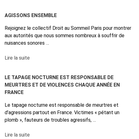
AGISSONS ENSEMBLE
Rejoignez le collectif Droit au Sommeil Paris pour montrer
aux autorités que nous sommes nombreux à souffrir de
nuisances sonores …
Lire la suite
LE TAPAGE NOCTURNE EST RESPONSABLE DE
MEURTRES ET DE VIOLENCES CHAQUE ANNÉE EN
FRANCE
Le tapage nocturne est responsable de meurtres et
d’agressions partout en France. Victimes « pétant un
plomb », fauteurs de troubles agressifs, …
Lire la suite