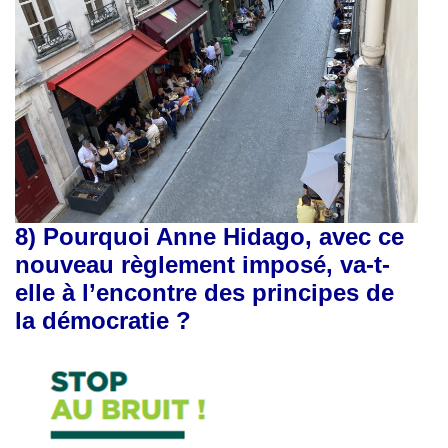
8)
Pourquoi Anne Hidago, avec ce
nouveau règlement imposé, va-t-
elle à l’encontre des principes de
la démocratie ?