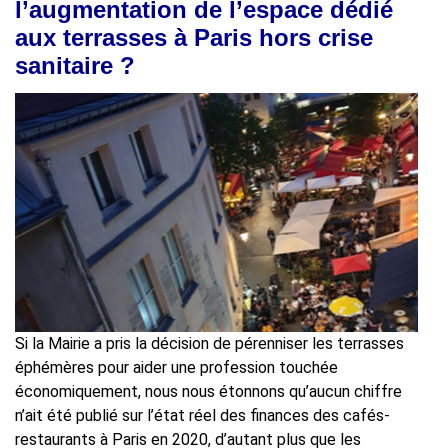
l’augmentation de l’espace dédié
aux terrasses à Paris hors crise
sanitaire ?
Si la Mairie a pris la décision de pérenniser les terrasses
éphémères pour aider une profession touchée
économiquement, nous nous étonnons qu’aucun chiffre
n’ait été publié sur l’état réel des finances des cafés-
restaurants à Paris en 2020, d’autant plus que les