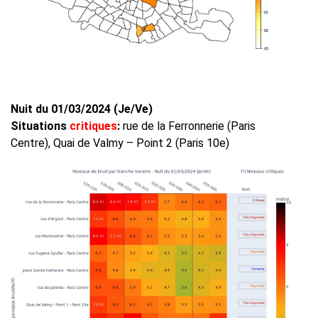
Nuit du 01/03/2024 (Je/Ve)
Situations
critiques
:
rue de la Ferronnerie (Paris
Centre), Quai de Valmy – Point 2 (Paris 10e)