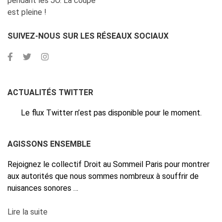
pendant les JO. La coupe
est pleine !
SUIVEZ-NOUS SUR LES RÉSEAUX SOCIAUX
ACTUALITÉS TWITTER
Le flux Twitter n’est pas disponible pour le moment.
AGISSONS ENSEMBLE
Rejoignez le collectif Droit au Sommeil Paris pour montrer
aux autorités que nous sommes nombreux à souffrir de
nuisances sonores …
Lire la suite