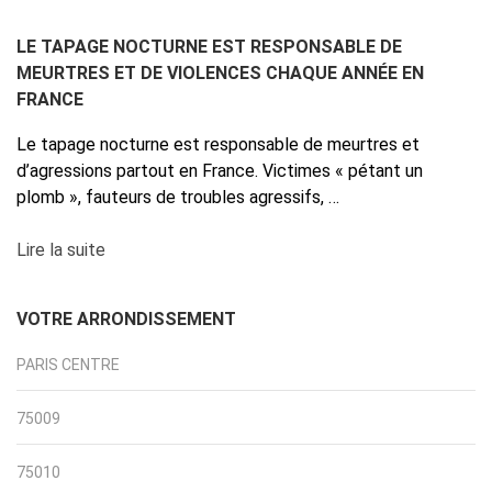
LE TAPAGE NOCTURNE EST RESPONSABLE DE
MEURTRES ET DE VIOLENCES CHAQUE ANNÉE EN
FRANCE
Le tapage nocturne est responsable de meurtres et
d’agressions partout en France. Victimes « pétant un
plomb », fauteurs de troubles agressifs, …
Lire la suite
VOTRE ARRONDISSEMENT
PARIS CENTRE
75009
75010