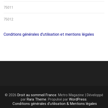
75011
75012
Conditions générales d’utilisation et mentions légales
© 2026
Droit au sommeil France
. Metro Magazine | Développé
par
Rara Theme
. Propulsé par
WordPress
.
Conditions générales d’utilisation & Mentions légales