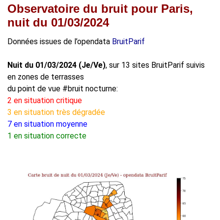
Observatoire du bruit pour Paris,
nuit du 01/03/2024
Données issues de l’opendata
BruitParif
Nuit du 01/03/2024 (Je/Ve)
, sur 13 sites BruitParif suivis
en zones de terrasses
du point de vue #bruit nocturne:
2 en situation critique
3 en situation très dégradée
7 en situation moyenne
1 en situation correcte