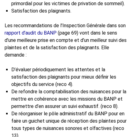
primordial pour les victimes de privation de sommeil).
Satisfaction des plaignants.
Les recommandations de l’Inspection Générale dans son
rapport d’audit du BANP
(page 69) vont dans le sens
d’une meilleure prise en compte et d’un meilleur suivi des
plaintes et de la satisfaction des plaignants. Elle
demande :
D’évaluer périodiquement les attentes et la
satisfaction des plaignants pour mieux définir les
objectifs du service (reco 4).
De refondre la comptabilisation des nuisances pour la
mettre en cohérence avec les missions du BANP et
permettre d’en assurer un suivi exhaustif. (reco 8).
De réorganiser le pôle administratif du BANP pour en
faire un guichet unique de réception des plaintes pour
tous types de nuisances sonores et olfactives (reco
13).