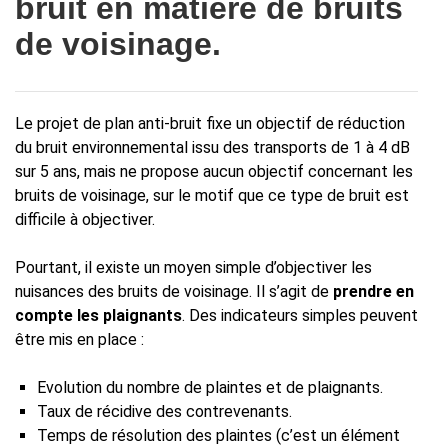
bruit en matière de bruits
de voisinage.
Le projet de plan anti-bruit fixe un objectif de réduction
du bruit environnemental issu des transports de 1 à 4 dB
sur 5 ans, mais ne propose aucun objectif concernant les
bruits de voisinage, sur le motif que ce type de bruit est
difficile à objectiver.
Pourtant, il existe un moyen simple d’objectiver les
nuisances des bruits de voisinage. Il s’agit de
prendre en
compte les plaignants
. Des indicateurs simples peuvent
être mis en place :
Evolution du nombre de plaintes et de plaignants.
Taux de récidive des contrevenants.
Temps de résolution des plaintes (c’est un élément