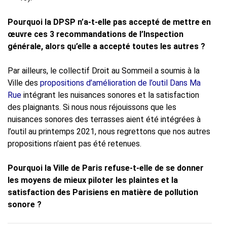
Pourquoi la DPSP n’a-t-elle pas accepté de mettre en
œuvre ces 3 recommandations de l’Inspection
générale, alors qu’elle a accepté toutes les autres ?
Par ailleurs, le collectif Droit au Sommeil a soumis à la
Ville des
propositions d’amélioration de l’outil Dans Ma
Rue
intégrant les nuisances sonores et la satisfaction
des plaignants. Si nous nous réjouissons que les
nuisances sonores des terrasses aient été intégrées à
l’outil au printemps 2021, nous regrettons que nos autres
propositions n’aient pas été retenues.
Pourquoi la Ville de Paris refuse-t-elle de se donner
les moyens de mieux piloter les plaintes et la
satisfaction des Parisiens en matière de pollution
sonore ?