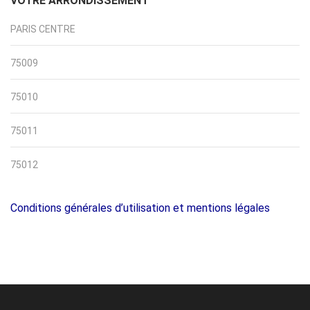
VOTRE ARRONDISSEMENT
PARIS CENTRE
75009
75010
75011
75012
Conditions générales d’utilisation et mentions légales