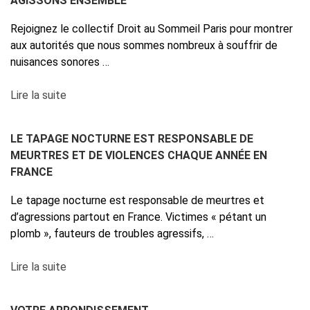
AGISSONS ENSEMBLE
Rejoignez le collectif Droit au Sommeil Paris pour montrer
aux autorités que nous sommes nombreux à souffrir de
nuisances sonores …
Lire la suite
LE TAPAGE NOCTURNE EST RESPONSABLE DE
MEURTRES ET DE VIOLENCES CHAQUE ANNÉE EN
FRANCE
Le tapage nocturne est responsable de meurtres et
d’agressions partout en France. Victimes « pétant un
plomb », fauteurs de troubles agressifs, …
Lire la suite