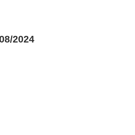
/08/2024