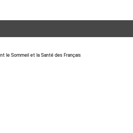
ent le Sommeil et la Santé des Français