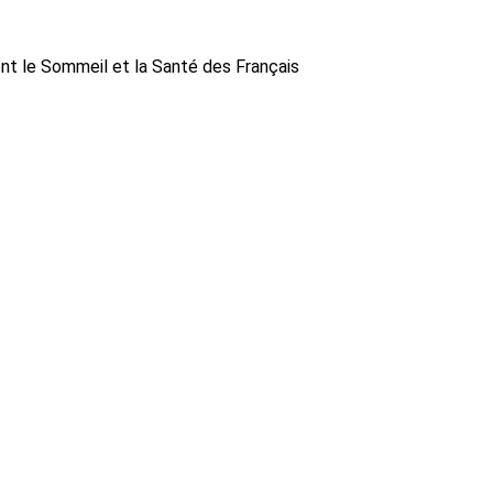
ent le Sommeil et la Santé des Français