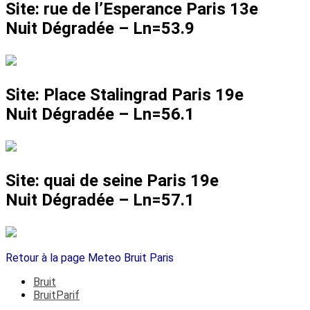
Site: rue de l’Esperance Paris 13e
Nuit Dégradée –
Ln=53.9
Site: Place Stalingrad Paris 19e
Nuit Dégradée –
Ln=56.1
Site: quai de seine Paris 19e
Nuit Dégradée –
Ln=57.1
Retour à la page Meteo Bruit Paris
Bruit
BruitParif