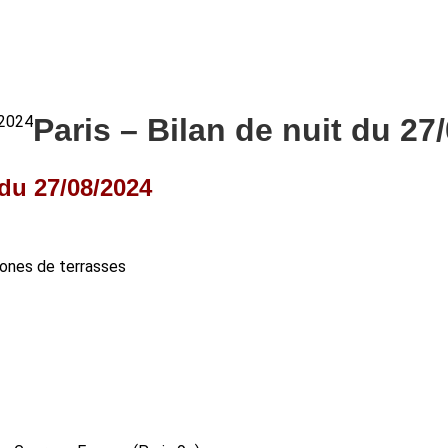
/2024
Paris – Bilan de nuit du 27
 du 27/08/2024
 zones de terrasses