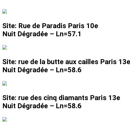
Site: Rue de Paradis Paris 10e
Nuit Dégradée –
Ln=57.1
Site: rue de la butte aux cailles Paris 13
Nuit Dégradée –
Ln=58.6
Site: rue des cinq diamants Paris 13e
Nuit Dégradée –
Ln=58.6