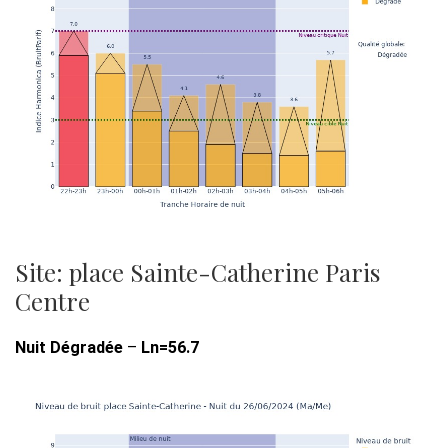
Site: place Sainte-Catherine Paris
Centre
Nuit Dégradée
–
Ln=56.7