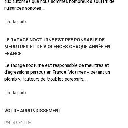
aux autorités que nous sommes nombreux à souffrir de
nuisances sonores …
Lire la suite
LE TAPAGE NOCTURNE EST RESPONSABLE DE
MEURTRES ET DE VIOLENCES CHAQUE ANNÉE EN
FRANCE
Le tapage nocturne est responsable de meurtres et
d’agressions partout en France. Victimes « pétant un
plomb », fauteurs de troubles agressifs, …
Lire la suite
VOTRE ARRONDISSEMENT
PARIS CENTRE