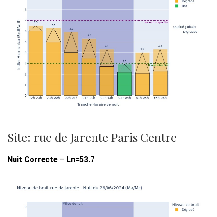
Site: rue de Jarente Paris Centre
Nuit Correcte
–
Ln=53.7