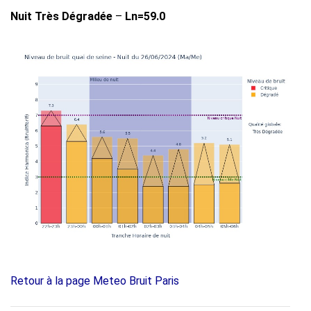
Nuit Très Dégradée
–
Ln=59.0
Retour à la page Meteo Bruit Paris