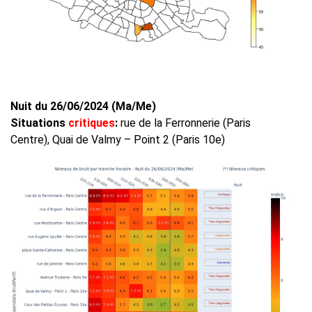
Nuit du 26/06/2024 (Ma/Me)
Situations
critiques
:
rue de la Ferronnerie (Paris
Centre), Quai de Valmy – Point 2 (Paris 10e)