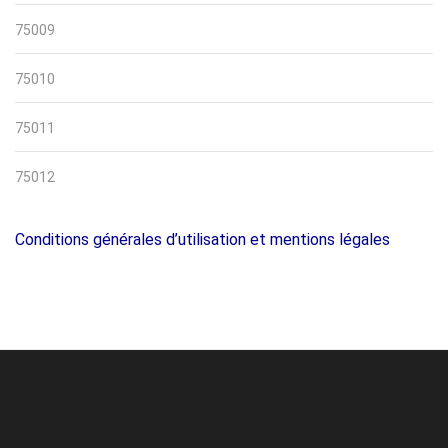
75009
75010
75011
75012
Conditions générales d’utilisation et mentions légales