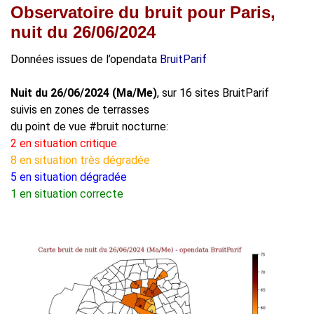
Observatoire du bruit pour Paris,
nuit du 26/06/2024
Données issues de l’opendata
BruitParif
Nuit du 26/06/2024 (Ma/Me)
, sur 16 sites BruitParif
suivis en zones de terrasses
du point de vue #bruit nocturne:
2 en situation critique
8 en situation très dégradée
5 en situation dégradée
1 en situation correcte