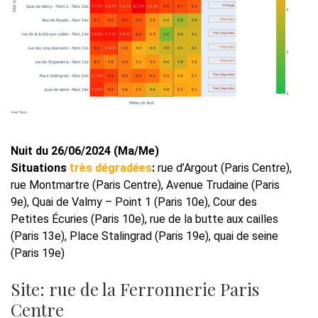
Nuit du 26/06/2024 (Ma/Me)
Situations
très dégradées
:
rue d’Argout (Paris Centre),
rue Montmartre (Paris Centre), Avenue Trudaine (Paris
9e), Quai de Valmy – Point 1 (Paris 10e), Cour des
Petites Écuries (Paris 10e), rue de la butte aux cailles
(Paris 13e), Place Stalingrad (Paris 19e), quai de seine
(Paris 19e)
Site: rue de la Ferronnerie Paris
Centre