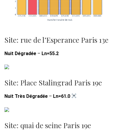
Site: rue de l’Esperance Paris 13e
Nuit Dégradée
–
Ln=55.2
Site: Place Stalingrad Paris 19e
Nuit Très Dégradée
–
Ln=61.0
Site: quai de seine Paris 19e