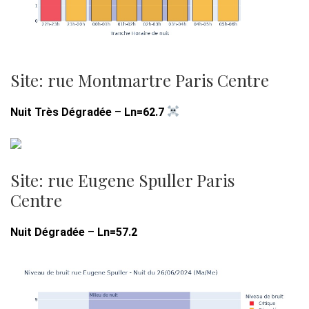
Site: rue Montmartre Paris Centre
Nuit Très Dégradée
–
Ln=62.7
Site: rue Eugene Spuller Paris
Centre
Nuit Dégradée
–
Ln=57.2