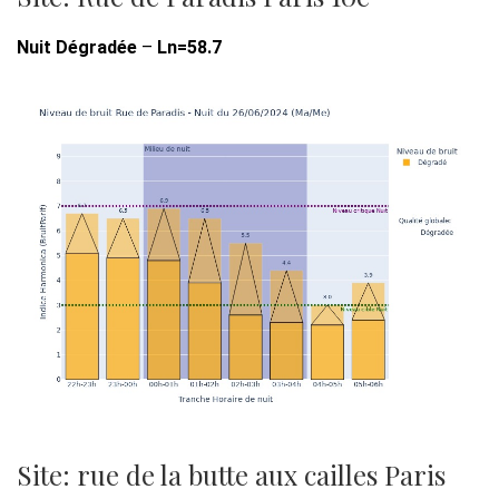
Nuit Dégradée
–
Ln=58.7
Site: rue de la butte aux cailles Paris