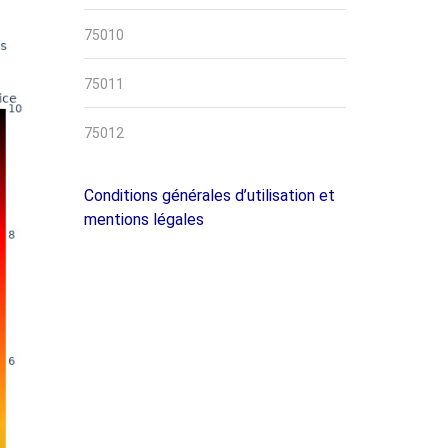
75010
75011
75012
Conditions générales d’utilisation et
mentions légales