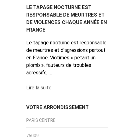
LE TAPAGE NOCTURNE EST
RESPONSABLE DE MEURTRES ET
DE VIOLENCES CHAQUE ANNÉE EN
FRANCE
Le tapage nocturne est responsable
de meurtres et d’agressions partout
en France. Victimes « pétant un
plomb », fauteurs de troubles
agressifs, …
Lire la suite
VOTRE ARRONDISSEMENT
PARIS CENTRE
75009