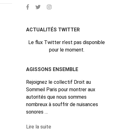
ACTUALITÉS TWITTER
Le flux Twitter n’est pas disponible
pour le moment.
AGISSONS ENSEMBLE
Rejoignez le collectif Droit au
Sommeil Paris pour montrer aux
autorités que nous sommes
nombreux à souffrir de nuisances
sonores …
Lire la suite