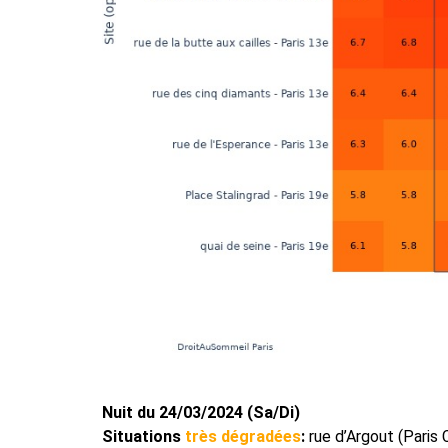
Nuit du 24/03/2024 (Sa/Di)
Situations
très dégradées
:
rue d’Argout (Paris 