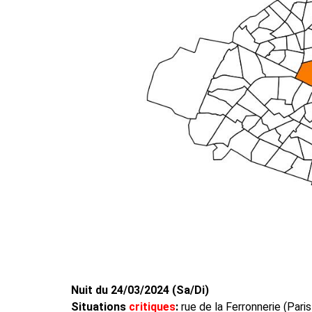
Nuit du 24/03/2024 (Sa/Di)
Situations
critiques
:
rue de la Ferronnerie (Pari