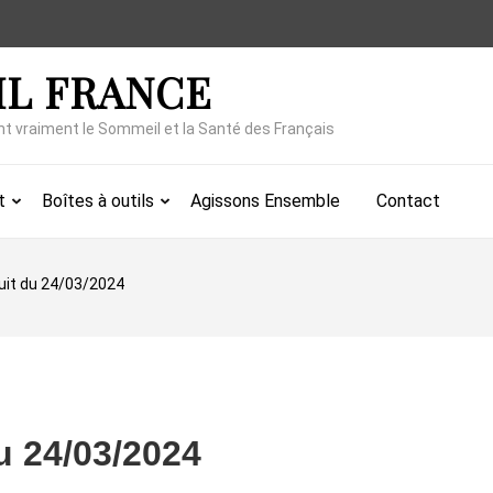
IL FRANCE
nt vraiment le Sommeil et la Santé des Français
t
Boîtes à outils
Agissons Ensemble
Contact
nuit du 24/03/2024
du 24/03/2024