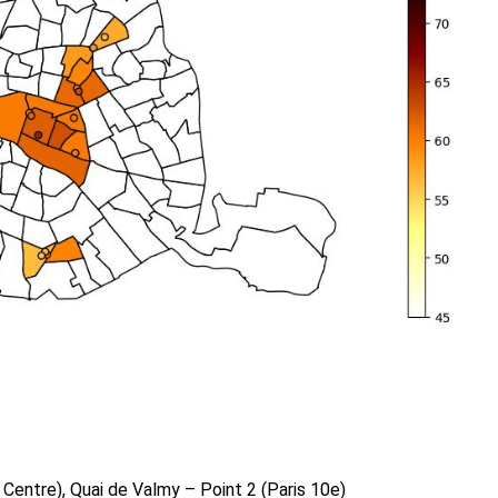
s Centre), Quai de Valmy – Point 2 (Paris 10e)