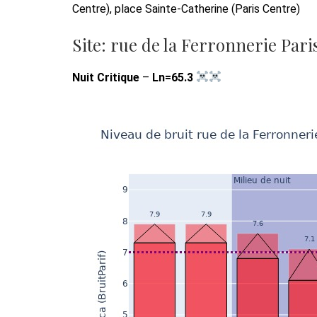
Centre), place Sainte-Catherine (Paris Centre)
Site: rue de la Ferronnerie Pari
Nuit Critique
–
Ln=65.3