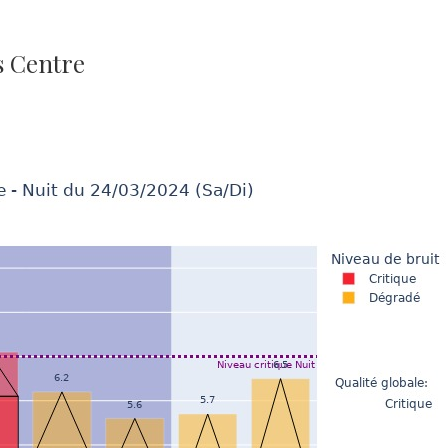
s Centre