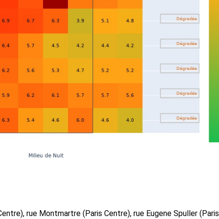
Centre), rue Montmartre (Paris Centre), rue Eugene Spuller (Paris