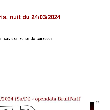
is, nuit du 24/03/2024
rif suivis en zones de terrasses