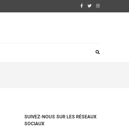
SUIVEZ-NOUS SUR LES RÉSEAUX
SOCIAUX