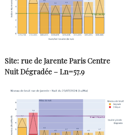
Site: rue de Jarente Paris Centre
Nuit Dégradée –
Ln=57.9