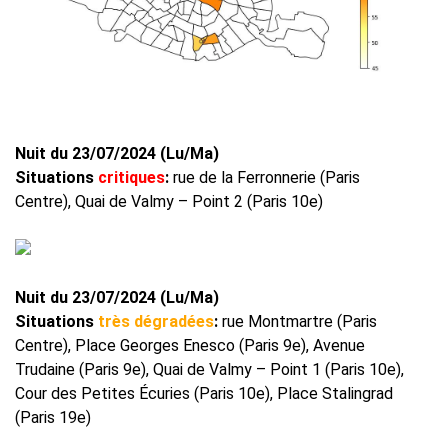
Nuit du 23/07/2024 (Lu/Ma)
Situations
critiques
:
rue de la Ferronnerie (Paris
Centre), Quai de Valmy – Point 2 (Paris 10e)
Nuit du 23/07/2024 (Lu/Ma)
Situations
très dégradées
:
rue Montmartre (Paris
Centre), Place Georges Enesco (Paris 9e), Avenue
Trudaine (Paris 9e), Quai de Valmy – Point 1 (Paris 10e),
Cour des Petites Écuries (Paris 10e), Place Stalingrad
(Paris 19e)