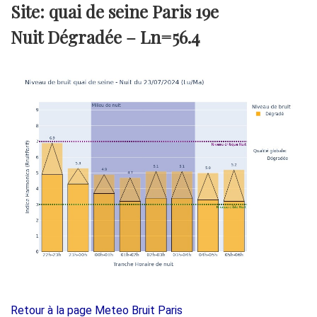
Site: quai de seine Paris 19e
Nuit Dégradée –
Ln=56.4
Retour à la page Meteo Bruit Paris