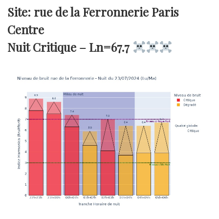
Site: rue de la Ferronnerie Paris
Centre
Nuit Critique –
Ln=67.7