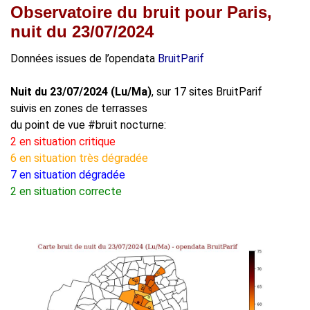
Observatoire du bruit pour Paris,
nuit du 23/07/2024
Données issues de l’opendata
BruitParif
Nuit du 23/07/2024 (Lu/Ma)
, sur 17 sites BruitParif
suivis en zones de terrasses
du point de vue #bruit nocturne:
2 en situation critique
6 en situation très dégradée
7 en situation dégradée
2 en situation correcte