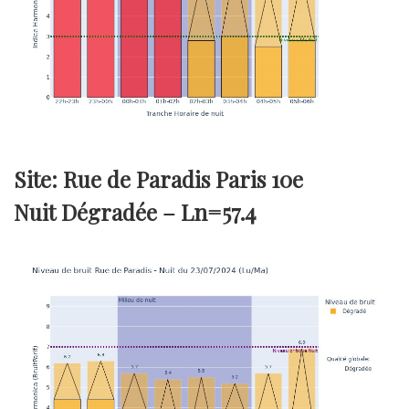
Site: Rue de Paradis Paris 10e
Nuit Dégradée –
Ln=57.4