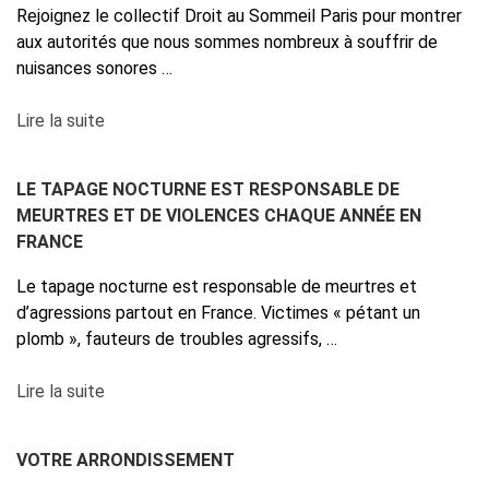
Rejoignez le collectif Droit au Sommeil Paris pour montrer
aux autorités que nous sommes nombreux à souffrir de
nuisances sonores …
Lire la suite
LE TAPAGE NOCTURNE EST RESPONSABLE DE
MEURTRES ET DE VIOLENCES CHAQUE ANNÉE EN
FRANCE
Le tapage nocturne est responsable de meurtres et
d’agressions partout en France. Victimes « pétant un
plomb », fauteurs de troubles agressifs, …
Lire la suite
VOTRE ARRONDISSEMENT