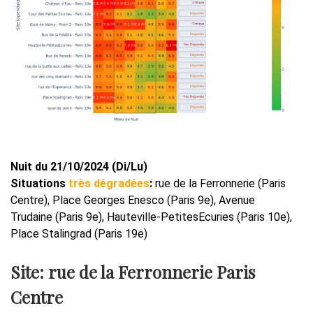
Nuit du 21/10/2024 (Di/Lu)
Situations
très dégradées
:
rue de la Ferronnerie (Paris
Centre), Place Georges Enesco (Paris 9e), Avenue
Trudaine (Paris 9e), Hauteville-PetitesEcuries (Paris 10e),
Place Stalingrad (Paris 19e)
Site: rue de la Ferronnerie Paris
Centre