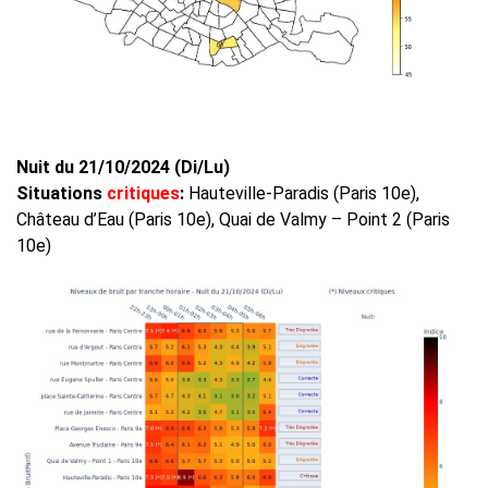
Nuit du 21/10/2024 (Di/Lu)
Situations
critiques
:
Hauteville-Paradis (Paris 10e),
Château d’Eau (Paris 10e), Quai de Valmy – Point 2 (Paris
10e)