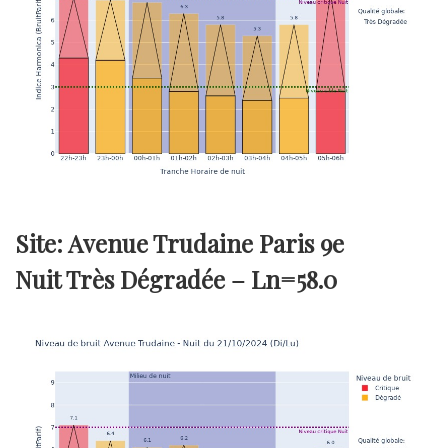
Site: Avenue Trudaine Paris 9e
Nuit Très Dégradée –
Ln=58.0