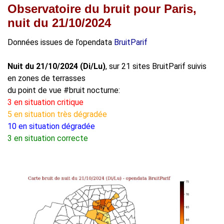
Observatoire du bruit pour Paris,
nuit du 21/10/2024
Données issues de l’opendata
BruitParif
Nuit du 21/10/2024 (Di/Lu)
, sur 21 sites BruitParif suivis
en zones de terrasses
du point de vue #bruit nocturne:
3 en situation critique
5 en situation très dégradée
10 en situation dégradée
3 en situation correcte