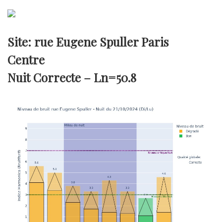
Site: rue Eugene Spuller Paris
Centre
Nuit Correcte –
Ln=50.8