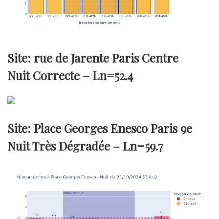
Site: rue de Jarente Paris Centre
Nuit Correcte –
Ln=52.4
Site: Place Georges Enesco Paris 9e
Nuit Très Dégradée –
Ln=59.7