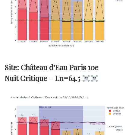
Site: Château d’Eau Paris 10e
Nuit Critique –
Ln=64.5