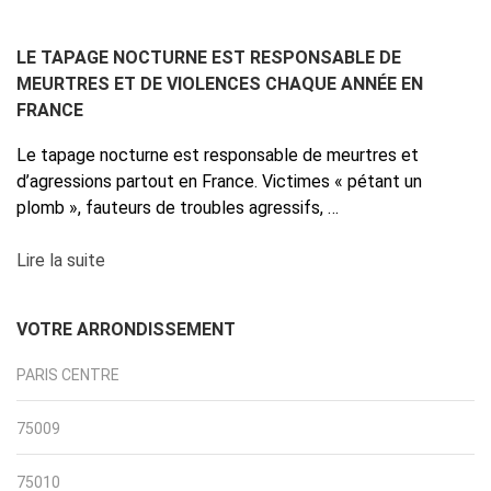
LE TAPAGE NOCTURNE EST RESPONSABLE DE
MEURTRES ET DE VIOLENCES CHAQUE ANNÉE EN
FRANCE
Le tapage nocturne est responsable de meurtres et
d’agressions partout en France. Victimes « pétant un
plomb », fauteurs de troubles agressifs, …
Lire la suite
VOTRE ARRONDISSEMENT
PARIS CENTRE
75009
75010