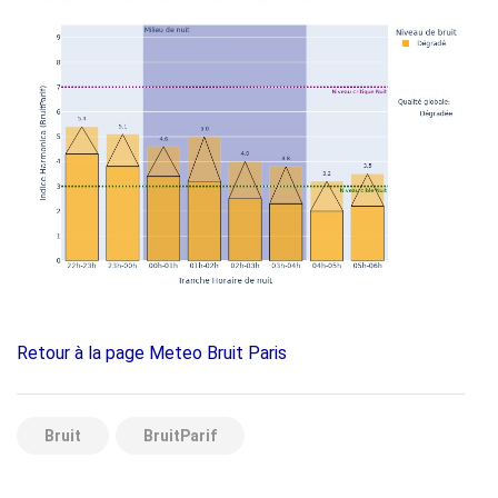
Retour à la page Meteo Bruit Paris
Bruit
BruitParif