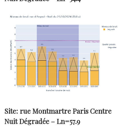
Site: rue Montmartre Paris Centre
Nuit Dégradée –
Ln=57.9