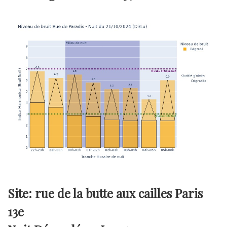
Site: rue de la butte aux cailles Paris
13e