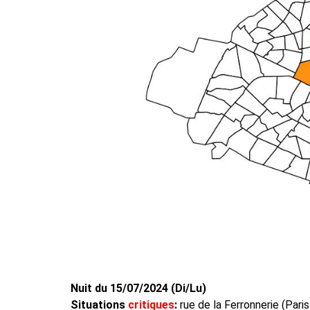
Nuit du 15/07/2024 (Di/Lu)
Situations
critiques
:
rue de la Ferronnerie (Pari