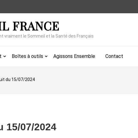
IL FRANCE
nt vraiment le Sommeil et la Santé des Français
t
Boîtes à outils
Agissons Ensemble
Contact
nuit du 15/07/2024
du 15/07/2024