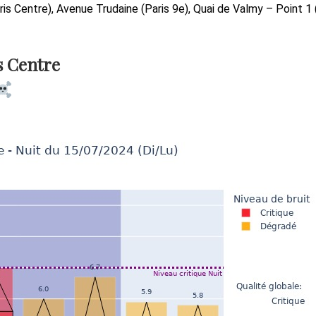
s Centre), Avenue Trudaine (Paris 9e), Quai de Valmy – Point 1 
s Centre