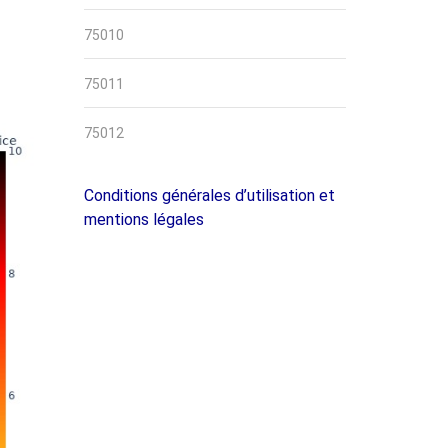
75010
75011
75012
Conditions générales d’utilisation et
mentions légales