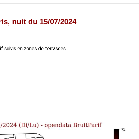
is, nuit du 15/07/2024
rif suivis en zones de terrasses