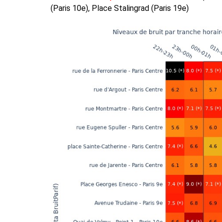
(Paris 10e), Place Stalingrad (Paris 19e)