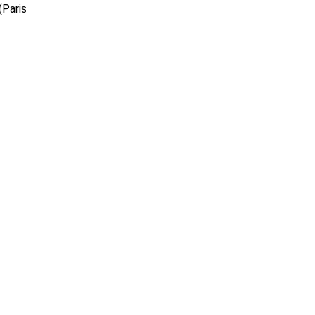
(Paris