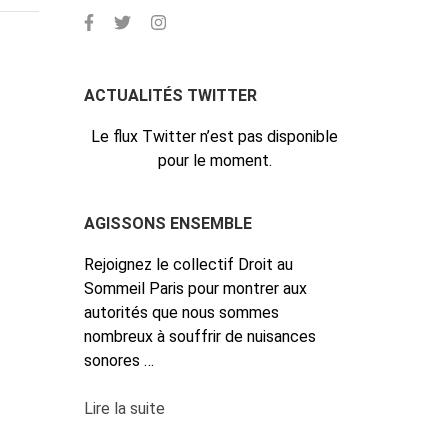
ACTUALITÉS TWITTER
Le flux Twitter n’est pas disponible
pour le moment.
AGISSONS ENSEMBLE
Rejoignez le collectif Droit au
Sommeil Paris pour montrer aux
autorités que nous sommes
nombreux à souffrir de nuisances
sonores …
Lire la suite