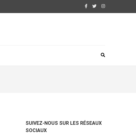
SUIVEZ-NOUS SUR LES RÉSEAUX
SOCIAUX