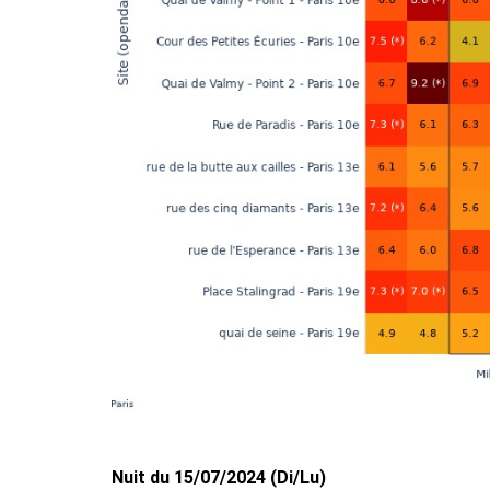
Nuit du 15/07/2024 (Di/Lu)