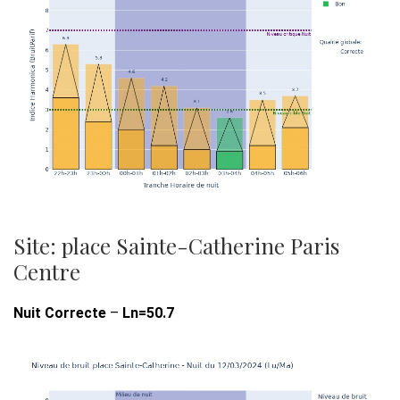
Site: place Sainte-Catherine Paris
Centre
Nuit Correcte
–
Ln=50.7