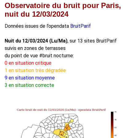
Observatoire du bruit pour Paris,
nuit du 12/03/2024
Données issues de l’opendata
BruitParif
Nuit du 12/03/2024 (Lu/Ma)
, sur 13 sites BruitParif
suivis en zones de terrasses
du point de vue #bruit nocturne:
0 en situation critique
1 en situation très dégradée
9 en situation moyenne
3 en situation correcte