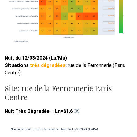
Nuit du 12/03/2024 (Lu/Ma)
Situations
très dégradées
:
rue de la Ferronnerie (Paris
Centre)
Site: rue de la Ferronnerie Paris
Centre
Nuit Très Dégradée
–
Ln=61.6