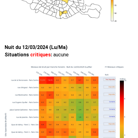
Nuit du 12/03/2024 (Lu/Ma)
Situations
critiques
:
aucune