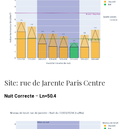
Site: rue de Jarente Paris Centre
Nuit Correcte
–
Ln=50.4