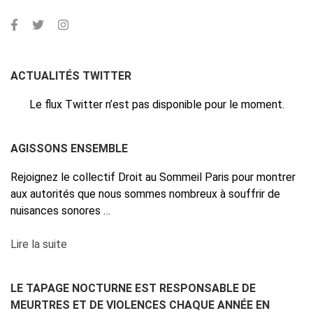
ACTUALITÉS TWITTER
Le flux Twitter n’est pas disponible pour le moment.
AGISSONS ENSEMBLE
Rejoignez le collectif Droit au Sommeil Paris pour montrer
aux autorités que nous sommes nombreux à souffrir de
nuisances sonores …
Lire la suite
LE TAPAGE NOCTURNE EST RESPONSABLE DE
MEURTRES ET DE VIOLENCES CHAQUE ANNÉE EN