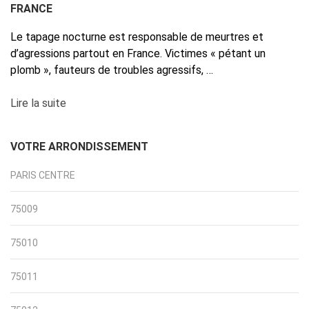
FRANCE
Le tapage nocturne est responsable de meurtres et
d’agressions partout en France. Victimes « pétant un
plomb », fauteurs de troubles agressifs, …
Lire la suite
VOTRE ARRONDISSEMENT
PARIS CENTRE
75009
75010
75011