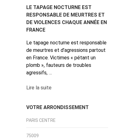
LE TAPAGE NOCTURNE EST
RESPONSABLE DE MEURTRES ET
DE VIOLENCES CHAQUE ANNÉE EN
FRANCE
Le tapage nocturne est responsable
de meurtres et d’agressions partout
en France. Victimes « pétant un
plomb », fauteurs de troubles
agressifs, …
Lire la suite
VOTRE ARRONDISSEMENT
PARIS CENTRE
75009