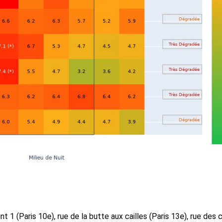
 1 (Paris 10e), rue de la butte aux cailles (Paris 13e), rue des 