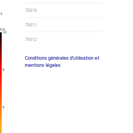
75010
75011
75012
Conditions générales d’utilisation et
mentions légales