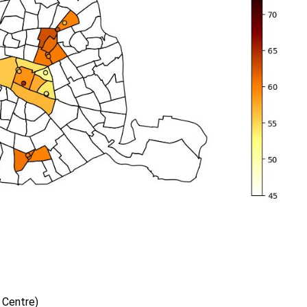
s Centre)