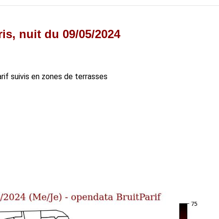
is, nuit du 09/05/2024
arif suivis en zones de terrasses