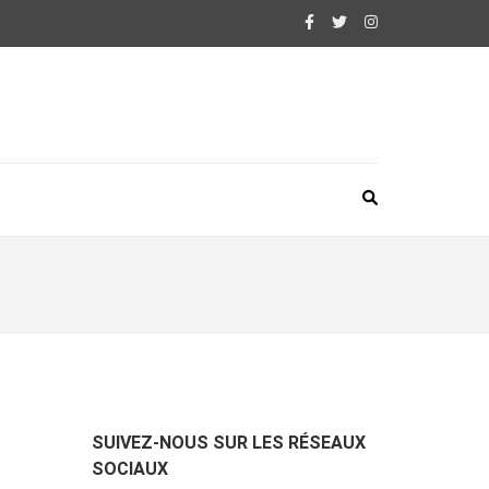
SUIVEZ-NOUS SUR LES RÉSEAUX
SOCIAUX