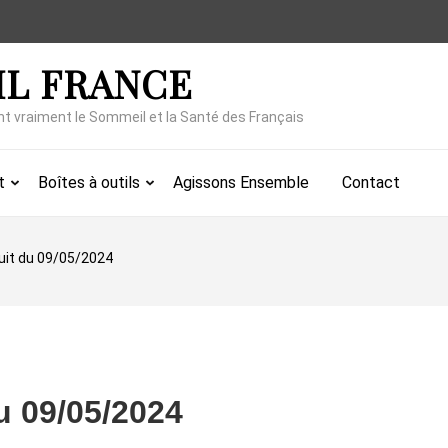
IL FRANCE
nt vraiment le Sommeil et la Santé des Français
t
Boîtes à outils
Agissons Ensemble
Contact
nuit du 09/05/2024
du 09/05/2024