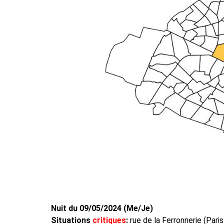
Nuit du 09/05/2024 (Me/Je)
Situations
critiques
:
rue de la Ferronnerie (Pari