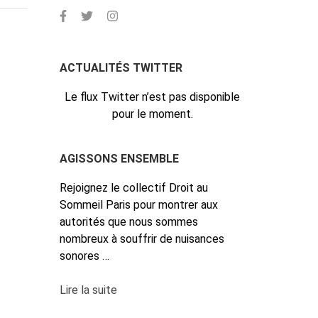
ACTUALITÉS TWITTER
Le flux Twitter n’est pas disponible
pour le moment.
AGISSONS ENSEMBLE
Rejoignez le collectif Droit au
Sommeil Paris pour montrer aux
autorités que nous sommes
nombreux à souffrir de nuisances
sonores …
Lire la suite