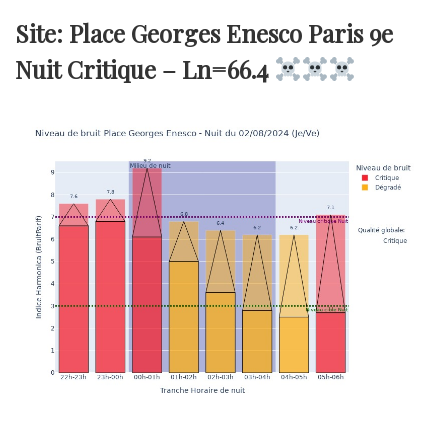
Site: Place Georges Enesco Paris 9e
Nuit Critique –
Ln=66.4