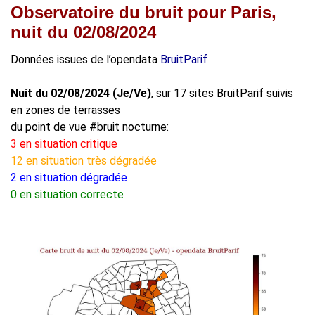
Observatoire du bruit pour Paris,
nuit du 02/08/2024
Données issues de l’opendata
BruitParif
Nuit du 02/08/2024 (Je/Ve)
, sur 17 sites BruitParif suivis
en zones de terrasses
du point de vue #bruit nocturne:
3 en situation critique
12 en situation très dégradée
2 en situation dégradée
0 en situation correcte