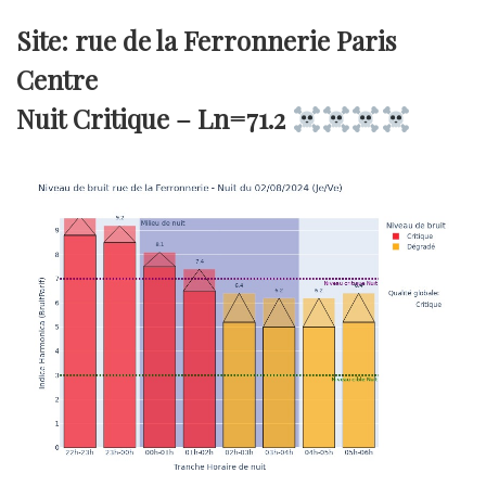
Site: rue de la Ferronnerie Paris
Centre
Nuit Critique –
Ln=71.2