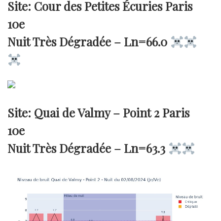
Site: Cour des Petites Écuries Paris
10e
Nuit Très Dégradée –
Ln=66.0
Site: Quai de Valmy – Point 2 Paris
10e
Nuit Très Dégradée –
Ln=63.3