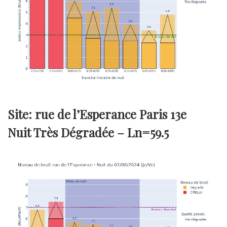
Site: rue de l’Esperance Paris 13e
Nuit Très Dégradée –
Ln=59.5