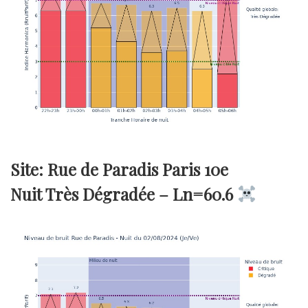
Site: Rue de Paradis Paris 10e
Nuit Très Dégradée –
Ln=60.6