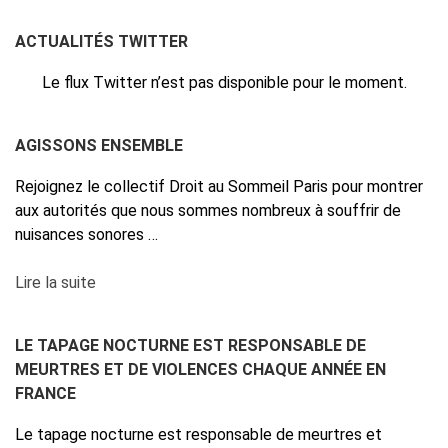
ACTUALITÉS TWITTER
Le flux Twitter n’est pas disponible pour le moment.
AGISSONS ENSEMBLE
Rejoignez le collectif Droit au Sommeil Paris pour montrer
aux autorités que nous sommes nombreux à souffrir de
nuisances sonores …
Lire la suite
LE TAPAGE NOCTURNE EST RESPONSABLE DE
MEURTRES ET DE VIOLENCES CHAQUE ANNÉE EN
FRANCE
Le tapage nocturne est responsable de meurtres et