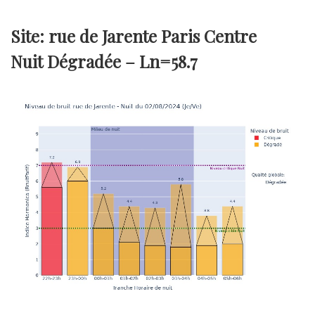
Site: rue de Jarente Paris Centre
Nuit Dégradée –
Ln=58.7