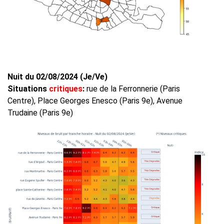
Nuit du 02/08/2024 (Je/Ve)
Situations
critiques
:
rue de la Ferronnerie (Paris
Centre), Place Georges Enesco (Paris 9e), Avenue
Trudaine (Paris 9e)