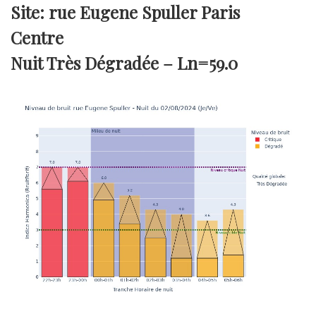
Site: rue Eugene Spuller Paris
Centre
Nuit Très Dégradée –
Ln=59.0