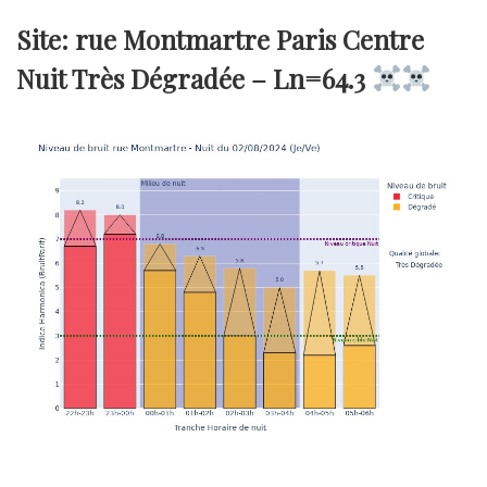
Site: rue Montmartre Paris Centre
Nuit Très Dégradée –
Ln=64.3