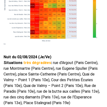
Nuit du 02/08/2024 (Je/Ve)
Situations
très dégradées
:
rue d’Argout (Paris Centre),
rue Montmartre (Paris Centre), rue Eugene Spuller (Paris
Centre), place Sainte-Catherine (Paris Centre), Quai de
Valmy – Point 1 (Paris 10e), Cour des Petites Écuries
(Paris 10e), Quai de Valmy – Point 2 (Paris 10e), Rue de
Paradis (Paris 10e), rue de la butte aux cailles (Paris 13e),
rue des cinq diamants (Paris 13e), rue de l’Esperance
(Paris 13e), Place Stalingrad (Paris 19e)