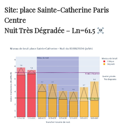
Site: place Sainte-Catherine Paris
Centre
Nuit Très Dégradée –
Ln=61.5