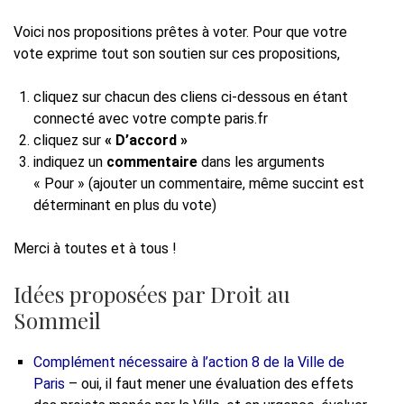
Voici nos propositions prêtes à voter. Pour que votre
vote exprime tout son soutien sur ces propositions,
cliquez sur chacun des cliens ci-dessous en étant
connecté avec votre compte paris.fr
cliquez sur
« D’accord »
indiquez un
commentaire
dans les arguments
« Pour » (ajouter un commentaire, même succint est
déterminant en plus du vote)
Merci à toutes et à tous !
Idées proposées par Droit au
Sommeil
Complément nécessaire à l’action 8 de la Ville de
Paris
– oui, il faut mener une évaluation des effets