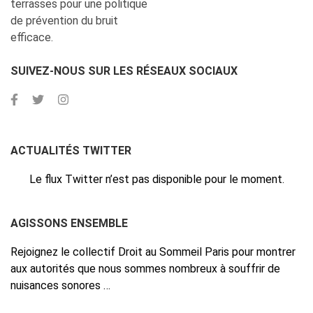
terrasses pour une politique
de prévention du bruit
efficace.
SUIVEZ-NOUS SUR LES RÉSEAUX SOCIAUX
ACTUALITÉS TWITTER
Le flux Twitter n’est pas disponible pour le moment.
AGISSONS ENSEMBLE
Rejoignez le collectif Droit au Sommeil Paris pour montrer
aux autorités que nous sommes nombreux à souffrir de
nuisances sonores …