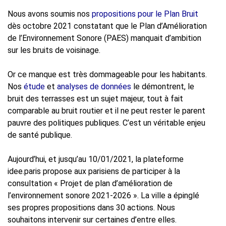
Nous avons soumis nos
propositions pour le Plan Bruit
dès octobre 2021 constatant que le Plan d’Amélioration
de l’Environnement Sonore (PAES) manquait d’ambition
sur les bruits de voisinage.
Or ce manque est très dommageable pour les habitants.
Nos
étude
et
analyses de données
le démontrent, le
bruit des terrasses est un sujet majeur, tout à fait
comparable au bruit routier et il ne peut rester le parent
pauvre des politiques publiques. C’est un véritable enjeu
de santé publique.
Aujourd’hui, et jusqu’au 10/01/2021, la plateforme
idee.paris propose aux parisiens de participer à la
consultation « Projet de plan d’amélioration de
l’environnement sonore 2021-2026 ». La ville a épinglé
ses propres propositions dans 30 actions. Nous
souhaitons intervenir sur certaines d’entre elles.