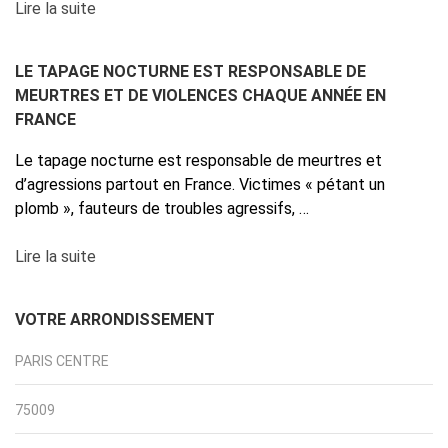
Lire la suite
LE TAPAGE NOCTURNE EST RESPONSABLE DE
MEURTRES ET DE VIOLENCES CHAQUE ANNÉE EN
FRANCE
Le tapage nocturne est responsable de meurtres et
d’agressions partout en France. Victimes « pétant un
plomb », fauteurs de troubles agressifs, …
Lire la suite
VOTRE ARRONDISSEMENT
PARIS CENTRE
75009