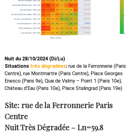
Nuit du 28/10/2024 (Di/Lu)
Situations
très dégradées
:
rue de la Ferronnerie (Paris
Centre), rue Montmartre (Paris Centre), Place Georges
Enesco (Paris 9e), Quai de Valmy – Point 1 (Paris 10e),
Château d’Eau (Paris 10e), Place Stalingrad (Paris 19e)
Site: rue de la Ferronnerie Paris
Centre
Nuit Très Dégradée –
Ln=59.8