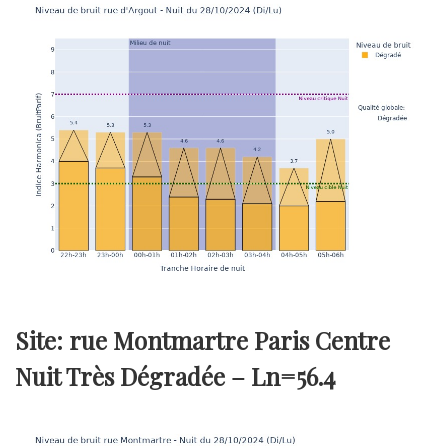
Site: rue Montmartre Paris Centre
Nuit Très Dégradée –
Ln=56.4