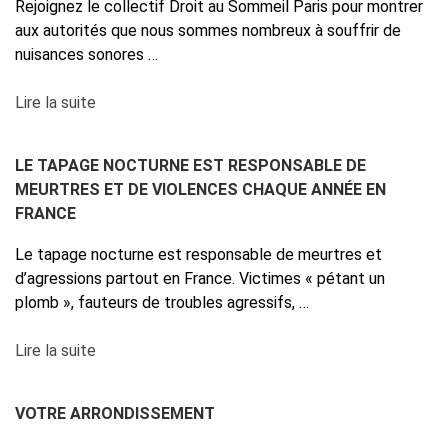
Rejoignez le collectif Droit au Sommeil Paris pour montrer
aux autorités que nous sommes nombreux à souffrir de
nuisances sonores …
Lire la suite
LE TAPAGE NOCTURNE EST RESPONSABLE DE
MEURTRES ET DE VIOLENCES CHAQUE ANNÉE EN
FRANCE
Le tapage nocturne est responsable de meurtres et
d’agressions partout en France. Victimes « pétant un
plomb », fauteurs de troubles agressifs, …
Lire la suite
VOTRE ARRONDISSEMENT