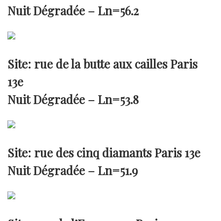
Nuit Dégradée –
Ln=56.2
Site: rue de la butte aux cailles Paris
13e
Nuit Dégradée –
Ln=53.8
Site: rue des cinq diamants Paris 13e
Nuit Dégradée –
Ln=51.9