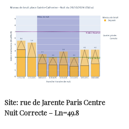
Site: rue de Jarente Paris Centre
Nuit Correcte –
Ln=49.8