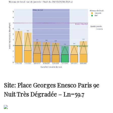
Site: Place Georges Enesco Paris 9e
Nuit Très Dégradée –
Ln=59.7