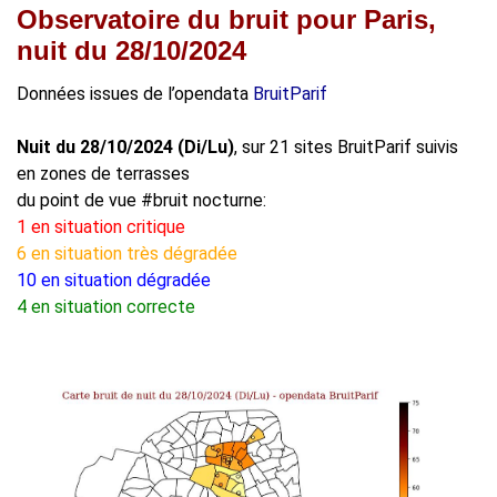
Observatoire du bruit pour Paris,
nuit du 28/10/2024
Données issues de l’opendata
BruitParif
Nuit du 28/10/2024 (Di/Lu)
, sur 21 sites BruitParif suivis
en zones de terrasses
du point de vue #bruit nocturne:
1 en situation critique
6 en situation très dégradée
10 en situation dégradée
4 en situation correcte