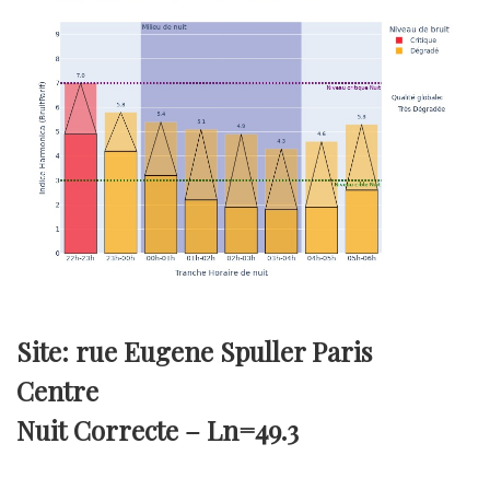
Site: rue Eugene Spuller Paris
Centre
Nuit Correcte –
Ln=49.3