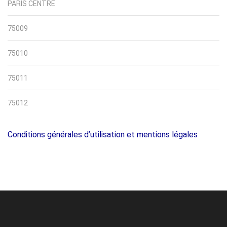
PARIS CENTRE
75009
75010
75011
75012
Conditions générales d’utilisation et mentions légales