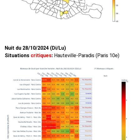
Nuit du 28/10/2024 (Di/Lu)
Situations
critiques
:
Hauteville-Paradis (Paris 10e)