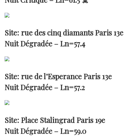
Site: rue des cinq diamants Paris 13e
Nuit Dégradée –
Ln=57.4
Site: rue de l’Esperance Paris 13e
Nuit Dégradée –
Ln=57.2
Site: Place Stalingrad Paris 19e
Nuit Dégradée –
Ln=59.0