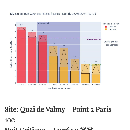
Site: Quai de Valmy – Point 2 Paris
10e