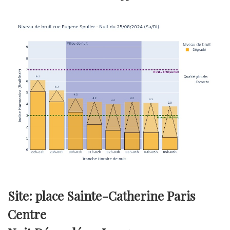
Site: place Sainte-Catherine Paris
Centre