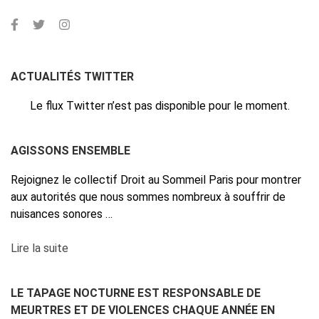
ACTUALITÉS TWITTER
Le flux Twitter n’est pas disponible pour le moment.
AGISSONS ENSEMBLE
Rejoignez le collectif Droit au Sommeil Paris pour montrer
aux autorités que nous sommes nombreux à souffrir de
nuisances sonores …
Lire la suite
LE TAPAGE NOCTURNE EST RESPONSABLE DE
MEURTRES ET DE VIOLENCES CHAQUE ANNÉE EN