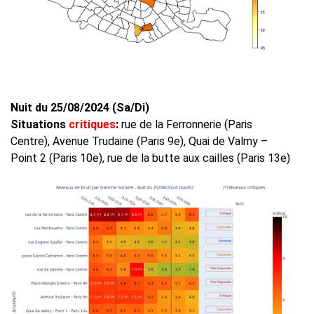
Nuit du 25/08/2024 (Sa/Di)
Situations
critiques
:
rue de la Ferronnerie (Paris
Centre), Avenue Trudaine (Paris 9e), Quai de Valmy –
Point 2 (Paris 10e), rue de la butte aux cailles (Paris 13e)