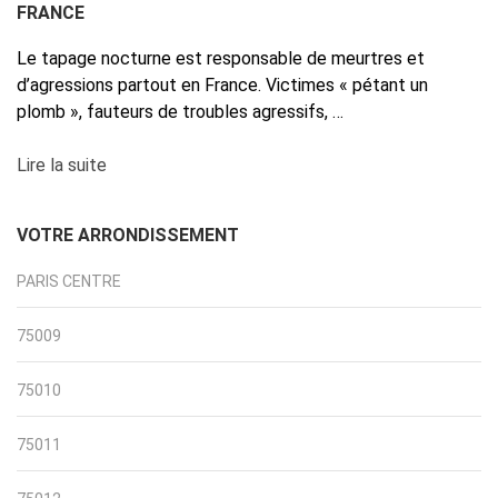
FRANCE
Le tapage nocturne est responsable de meurtres et
d’agressions partout en France. Victimes « pétant un
plomb », fauteurs de troubles agressifs, …
Lire la suite
VOTRE ARRONDISSEMENT
PARIS CENTRE
75009
75010
75011