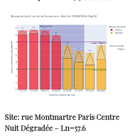
Site: rue Montmartre Paris Centre
Nuit Dégradée –
Ln=57.6