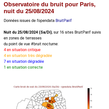
Observatoire du bruit pour Paris,
nuit du 25/08/2024
Données issues de l’opendata
BruitParif
Nuit du 25/08/2024 (Sa/Di)
, sur 16 sites BruitParif suivis
en zones de terrasses
du point de vue #bruit nocturne:
4 en situation critique
4 en situation très dégradée
7 en situation dégradée
1 en situation correcte