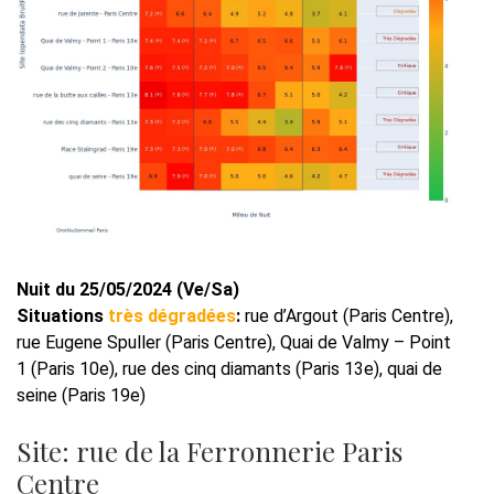
Nuit du 25/05/2024 (Ve/Sa)
Situations
très dégradées
:
rue d’Argout (Paris Centre),
rue Eugene Spuller (Paris Centre), Quai de Valmy – Point
1 (Paris 10e), rue des cinq diamants (Paris 13e), quai de
seine (Paris 19e)
Site: rue de la Ferronnerie Paris
Centre