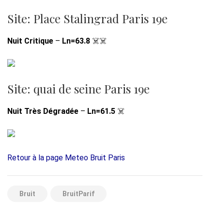
Site: Place Stalingrad Paris 19e
Nuit Critique
–
Ln=63.8
☠️☠️
Site: quai de seine Paris 19e
Nuit Très Dégradée
–
Ln=61.5
☠️
Retour à la page Meteo Bruit Paris
Bruit
BruitParif