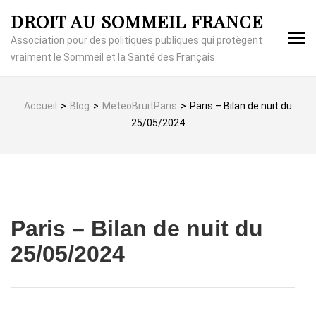
Aller
DROIT AU SOMMEIL FRANCE
au
contenu
Association pour des politiques publiques qui protègent
(Pressez
vraiment le Sommeil et la Santé des Français
Entrée)
Accueil
>
Blog
>
MeteoBruitParis
>
Paris – Bilan de nuit du
25/05/2024
Paris – Bilan de nuit du
25/05/2024