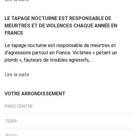
LE TAPAGE NOCTURNE EST RESPONSABLE DE
MEURTRES ET DE VIOLENCES CHAQUE ANNÉE EN
FRANCE
Le tapage nocturne est responsable de meurtres et
d’agressions partout en France. Victimes « pétant un
plomb », fauteurs de troubles agressifs, …
Lire la suite
VOTRE ARRONDISSEMENT
PARIS CENTRE
75009