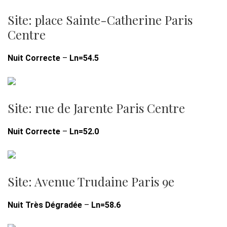
Site: place Sainte-Catherine Paris
Centre
Nuit Correcte
–
Ln=54.5
Site: rue de Jarente Paris Centre
Nuit Correcte
–
Ln=52.0
Site: Avenue Trudaine Paris 9e
Nuit Très Dégradée
–
Ln=58.6