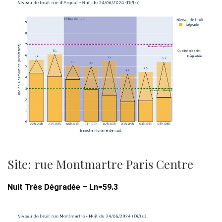
Site: rue Montmartre Paris Centre
Nuit Très Dégradée
–
Ln=59.3