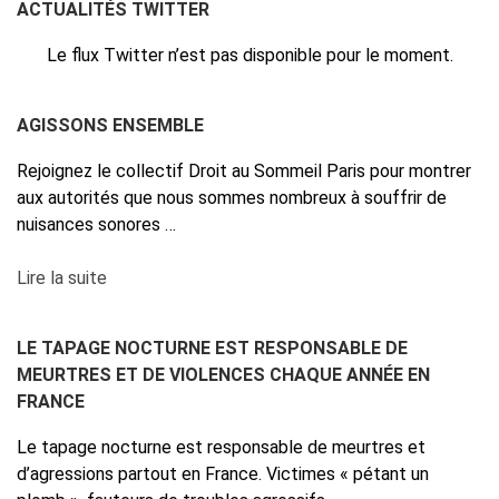
ACTUALITÉS TWITTER
Le flux Twitter n’est pas disponible pour le moment.
AGISSONS ENSEMBLE
Rejoignez le collectif Droit au Sommeil Paris pour montrer
aux autorités que nous sommes nombreux à souffrir de
nuisances sonores …
Lire la suite
LE TAPAGE NOCTURNE EST RESPONSABLE DE
MEURTRES ET DE VIOLENCES CHAQUE ANNÉE EN
FRANCE
Le tapage nocturne est responsable de meurtres et
d’agressions partout en France. Victimes « pétant un