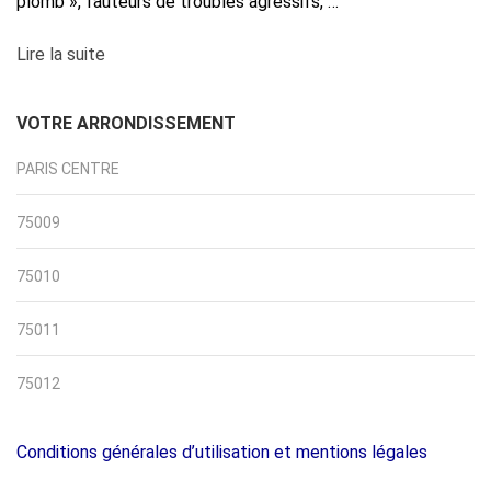
plomb », fauteurs de troubles agressifs, …
Lire la suite
VOTRE ARRONDISSEMENT
PARIS CENTRE
75009
75010
75011
75012
Conditions générales d’utilisation et mentions légales