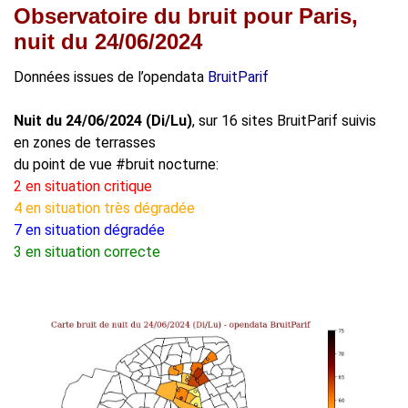
Observatoire du bruit pour Paris,
nuit du 24/06/2024
Données issues de l’opendata
BruitParif
Nuit du 24/06/2024 (Di/Lu)
, sur 16 sites BruitParif suivis
en zones de terrasses
du point de vue #bruit nocturne:
2 en situation critique
4 en situation très dégradée
7 en situation dégradée
3 en situation correcte