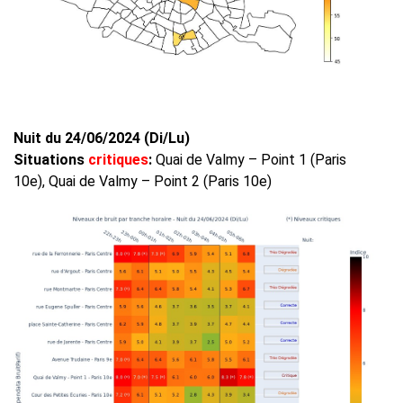
Nuit du 24/06/2024 (Di/Lu)
Situations
critiques
:
Quai de Valmy – Point 1 (Paris
10e), Quai de Valmy – Point 2 (Paris 10e)