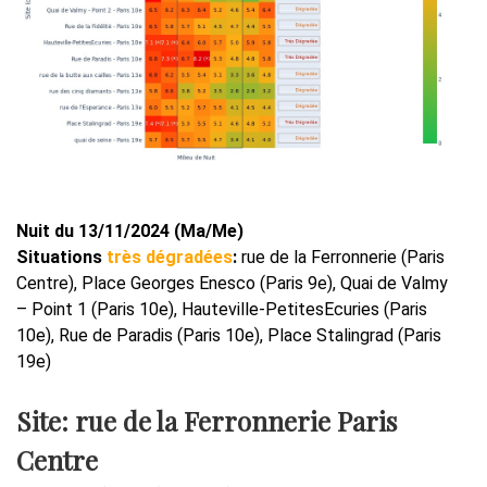
Nuit du 13/11/2024 (Ma/Me)
Situations
très dégradées
:
rue de la Ferronnerie (Paris
Centre), Place Georges Enesco (Paris 9e), Quai de Valmy
– Point 1 (Paris 10e), Hauteville-PetitesEcuries (Paris
10e), Rue de Paradis (Paris 10e), Place Stalingrad (Paris
19e)
Site: rue de la Ferronnerie Paris
Centre