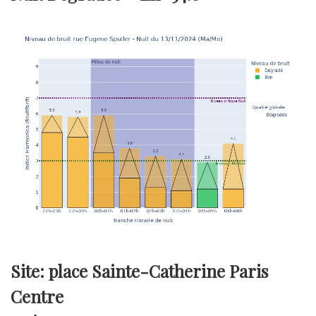
Site: place Sainte-Catherine Paris
Centre