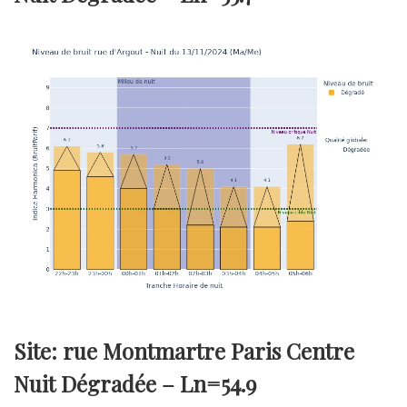
Site: rue Montmartre Paris Centre
Nuit Dégradée –
Ln=54.9