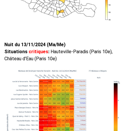
Nuit du 13/11/2024 (Ma/Me)
Situations
critiques
:
Hauteville-Paradis (Paris 10e),
Château d’Eau (Paris 10e)