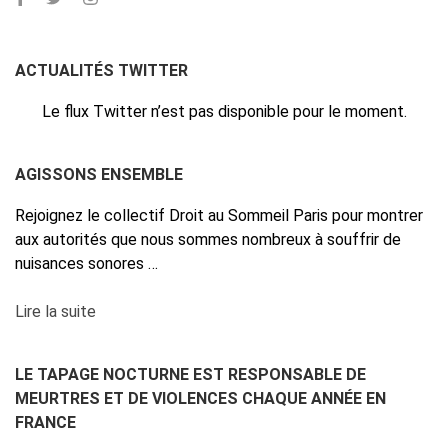
ACTUALITÉS TWITTER
Le flux Twitter n’est pas disponible pour le moment.
AGISSONS ENSEMBLE
Rejoignez le collectif Droit au Sommeil Paris pour montrer
aux autorités que nous sommes nombreux à souffrir de
nuisances sonores …
Lire la suite
LE TAPAGE NOCTURNE EST RESPONSABLE DE
MEURTRES ET DE VIOLENCES CHAQUE ANNÉE EN
FRANCE