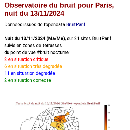
Observatoire du bruit pour Paris,
nuit du 13/11/2024
Données issues de l’opendata
BruitParif
Nuit du 13/11/2024 (Ma/Me)
, sur 21 sites BruitParif
suivis en zones de terrasses
du point de vue #bruit nocturne:
2 en situation critique
6 en situation très dégradée
11 en situation dégradée
2 en situation correcte