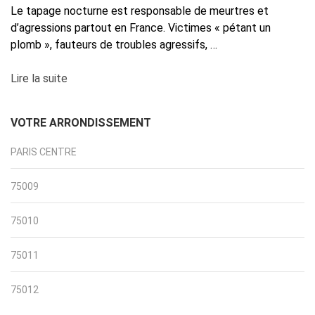
Le tapage nocturne est responsable de meurtres et
d’agressions partout en France. Victimes « pétant un
plomb », fauteurs de troubles agressifs, …
Lire la suite
VOTRE ARRONDISSEMENT
PARIS CENTRE
75009
75010
75011
75012