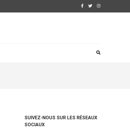
SUIVEZ-NOUS SUR LES RÉSEAUX
SOCIAUX