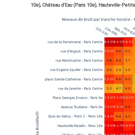
10e), Château d’Eau (Paris 10e), Hauteville-Petit