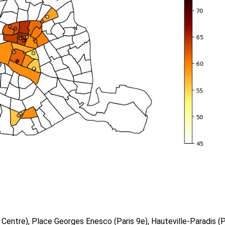
s Centre), Place Georges Enesco (Paris 9e), Hauteville-Paradis (P