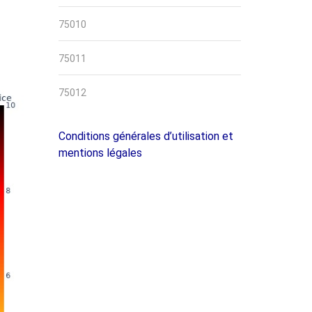
75010
75011
75012
Conditions générales d’utilisation et
mentions légales