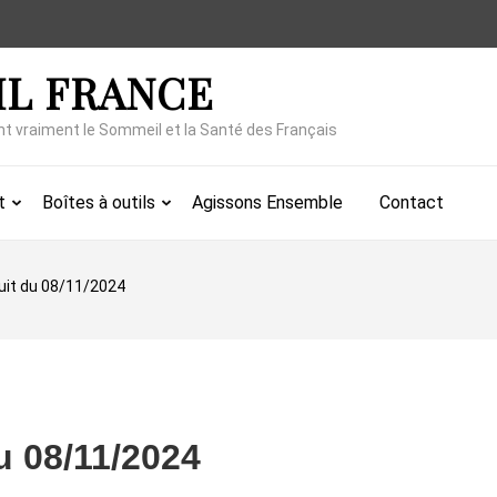
IL FRANCE
nt vraiment le Sommeil et la Santé des Français
t
Boîtes à outils
Agissons Ensemble
Contact
nuit du 08/11/2024
du 08/11/2024