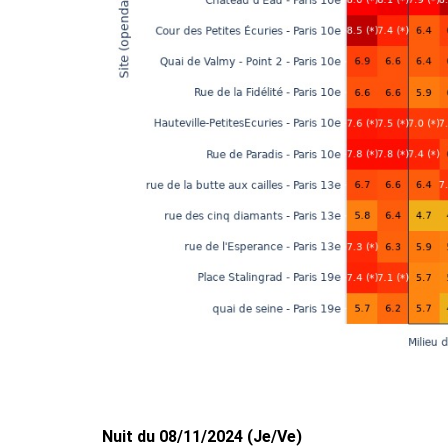
Nuit du 08/11/2024 (Je/Ve)