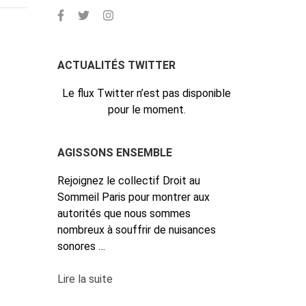
ACTUALITÉS TWITTER
Le flux Twitter n’est pas disponible
pour le moment.
AGISSONS ENSEMBLE
Rejoignez le collectif Droit au
Sommeil Paris pour montrer aux
autorités que nous sommes
nombreux à souffrir de nuisances
sonores …
Lire la suite