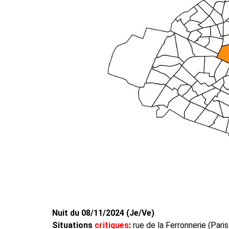
Nuit du 08/11/2024 (Je/Ve)
Situations
critiques
:
rue de la Ferronnerie (Pari