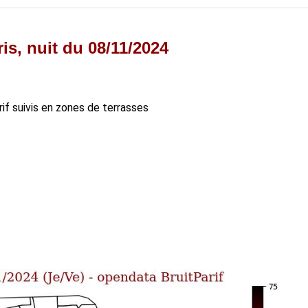
is, nuit du 08/11/2024
arif suivis en zones de terrasses