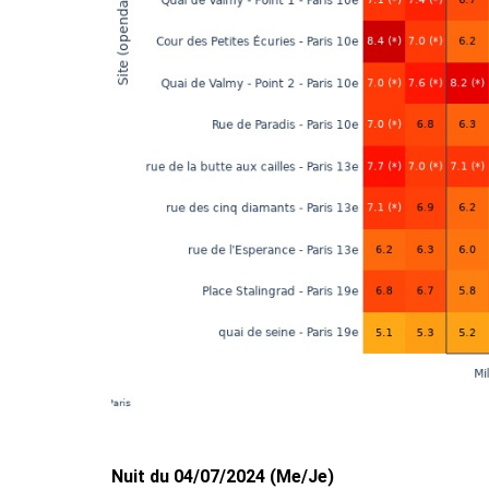
Nuit du 04/07/2024 (Me/Je)