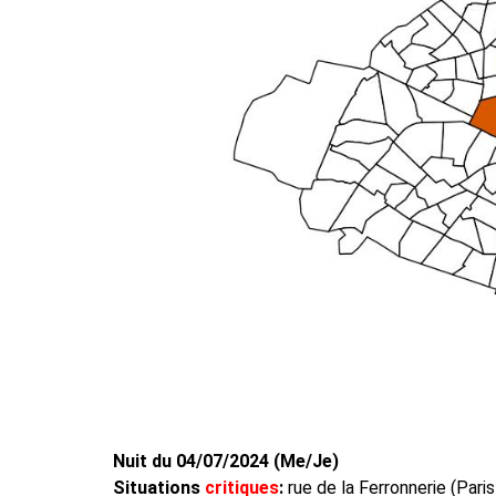
Nuit du 04/07/2024 (Me/Je)
Situations
critiques
:
rue de la Ferronnerie (Pari