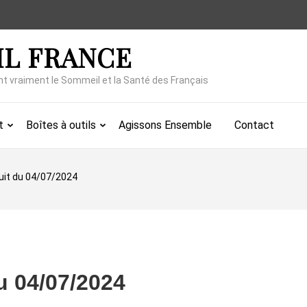
IL FRANCE
nt vraiment le Sommeil et la Santé des Français
t
Boîtes à outils
Agissons Ensemble
Contact
nuit du 04/07/2024
du 04/07/2024