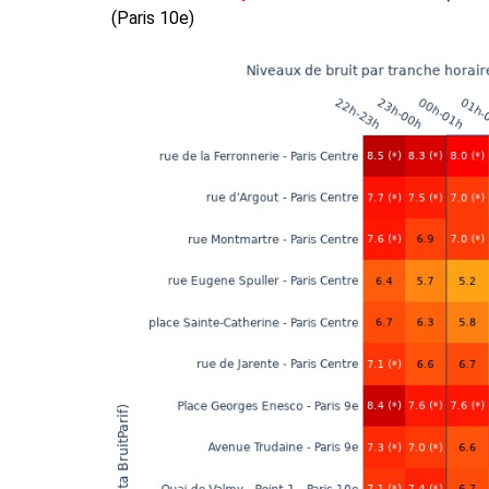
(Paris 10e)