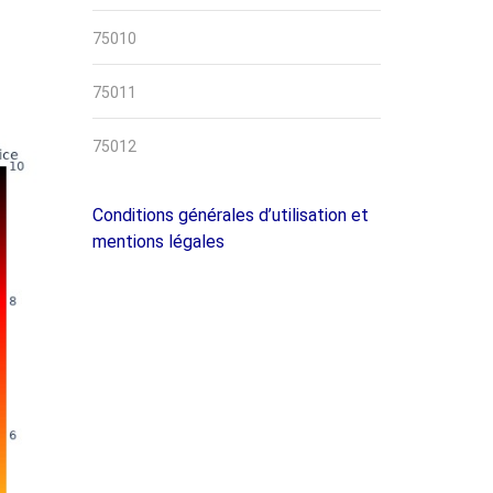
75010
75011
75012
Conditions générales d’utilisation et
mentions légales