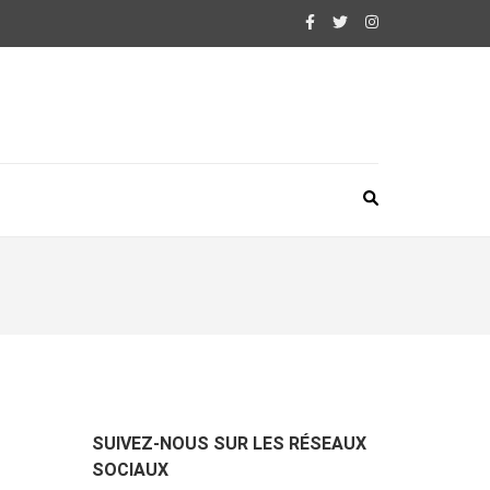
SUIVEZ-NOUS SUR LES RÉSEAUX
SOCIAUX