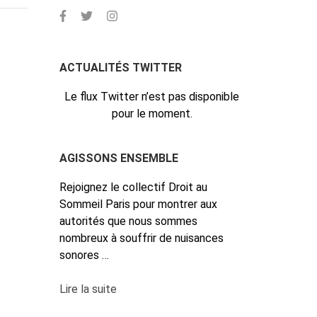
ACTUALITÉS TWITTER
Le flux Twitter n’est pas disponible
pour le moment.
AGISSONS ENSEMBLE
Rejoignez le collectif Droit au
Sommeil Paris pour montrer aux
autorités que nous sommes
nombreux à souffrir de nuisances
sonores …
Lire la suite