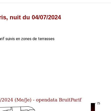
is, nuit du 04/07/2024
arif suivis en zones de terrasses