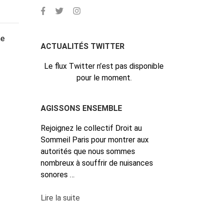
me
ACTUALITÉS TWITTER
Le flux Twitter n’est pas disponible
pour le moment.
AGISSONS ENSEMBLE
Rejoignez le collectif Droit au
Sommeil Paris pour montrer aux
autorités que nous sommes
nombreux à souffrir de nuisances
sonores …
Lire la suite