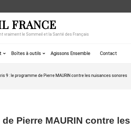
IL FRANCE
nt vraiment le Sommeil et la Santé des Français
t
Boîtes à outils
Agissons Ensemble
Contact
ris 9 : le programme de Pierre MAURIN contre les nuisances sonores
e de Pierre MAURIN contre les