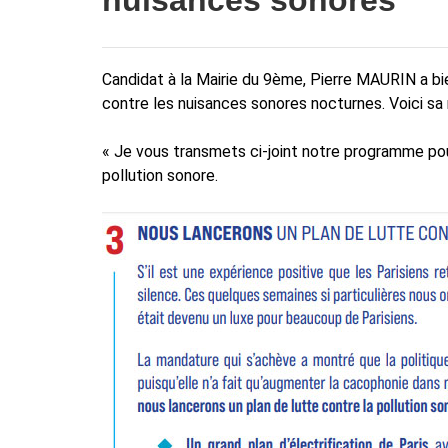
nuisances sonores
Candidat à la Mairie du 9ème, Pierre MAURIN a bi
contre les nuisances sonores nocturnes. Voici sa 
« Je vous transmets ci-joint notre programme pour
pollution sonore.