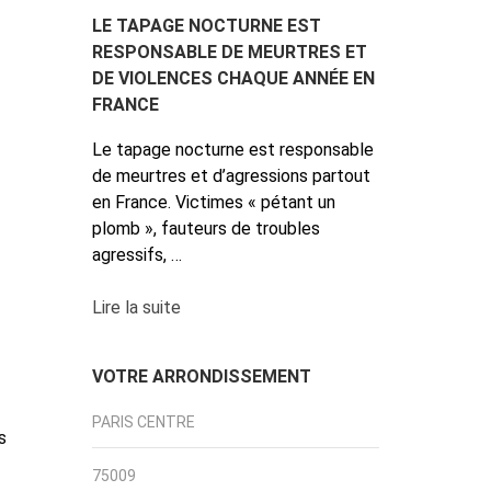
LE TAPAGE NOCTURNE EST
RESPONSABLE DE MEURTRES ET
DE VIOLENCES CHAQUE ANNÉE EN
FRANCE
Le tapage nocturne est responsable
de meurtres et d’agressions partout
en France. Victimes « pétant un
plomb », fauteurs de troubles
agressifs, …
Lire la suite
VOTRE ARRONDISSEMENT
PARIS CENTRE
s
75009