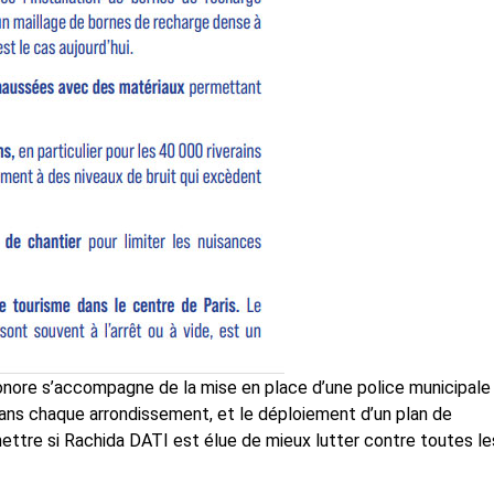
n sonore s’accompagne de la mise en place d’une police municipale
ans chaque arrondissement, et le déploiement d’un plan de
ettre si Rachida DATI est élue de mieux lutter contre toutes le