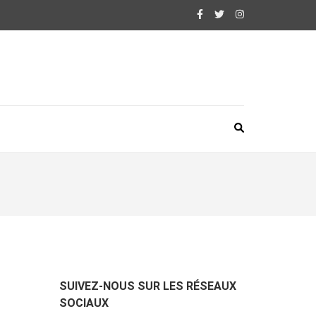
SUIVEZ-NOUS SUR LES RÉSEAUX
SOCIAUX