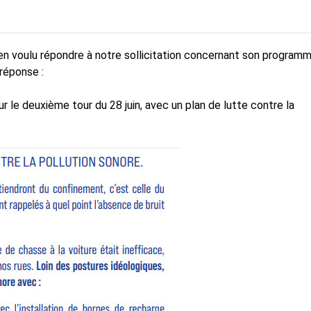
en voulu répondre à notre sollicitation concernant son program
réponse :
 le deuxième tour du 28 juin, avec un plan de lutte contre la