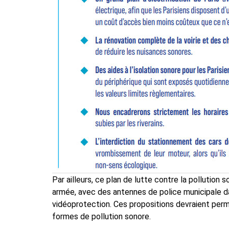
Par ailleurs, ce plan de lutte contre la pollutio
armée, avec des antennes de police municipale d
vidéoprotection. Ces propositions devraient perm
formes de pollution sonore.